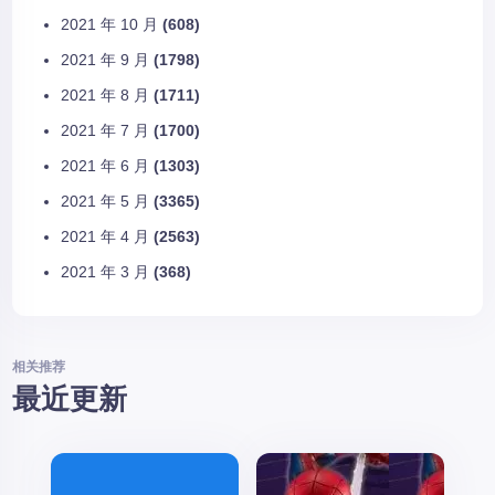
2021 年 10 月
(608)
2021 年 9 月
(1798)
2021 年 8 月
(1711)
2021 年 7 月
(1700)
2021 年 6 月
(1303)
2021 年 5 月
(3365)
2021 年 4 月
(2563)
2021 年 3 月
(368)
相关推荐
最近更新