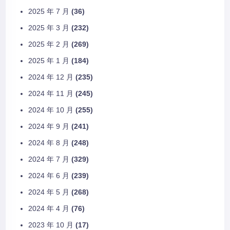
2025 年 7 月
(36)
2025 年 3 月
(232)
2025 年 2 月
(269)
2025 年 1 月
(184)
2024 年 12 月
(235)
2024 年 11 月
(245)
2024 年 10 月
(255)
2024 年 9 月
(241)
2024 年 8 月
(248)
2024 年 7 月
(329)
2024 年 6 月
(239)
2024 年 5 月
(268)
2024 年 4 月
(76)
2023 年 10 月
(17)