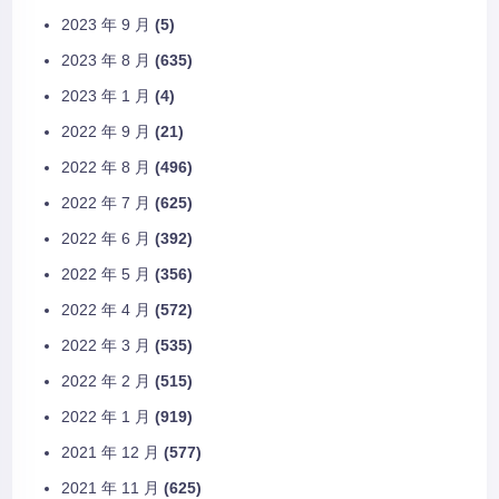
2023 年 9 月
(5)
2023 年 8 月
(635)
2023 年 1 月
(4)
2022 年 9 月
(21)
2022 年 8 月
(496)
2022 年 7 月
(625)
2022 年 6 月
(392)
2022 年 5 月
(356)
2022 年 4 月
(572)
2022 年 3 月
(535)
2022 年 2 月
(515)
2022 年 1 月
(919)
2021 年 12 月
(577)
2021 年 11 月
(625)