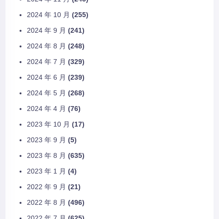
2024 年 10 月
(255)
2024 年 9 月
(241)
2024 年 8 月
(248)
2024 年 7 月
(329)
2024 年 6 月
(239)
2024 年 5 月
(268)
2024 年 4 月
(76)
2023 年 10 月
(17)
2023 年 9 月
(5)
2023 年 8 月
(635)
2023 年 1 月
(4)
2022 年 9 月
(21)
2022 年 8 月
(496)
2022 年 7 月
(625)