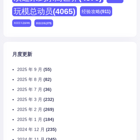
玩模总动员
(4065)
经验攻略
(911)
购物攻略
(273)
美国亚马逊
(230)
月度更新
2025 年 9 月
(55)
2025 年 8 月
(82)
2025 年 7 月
(36)
2025 年 3 月
(232)
2025 年 2 月
(269)
2025 年 1 月
(184)
2024 年 12 月
(235)
2024 年 11 月
(245)