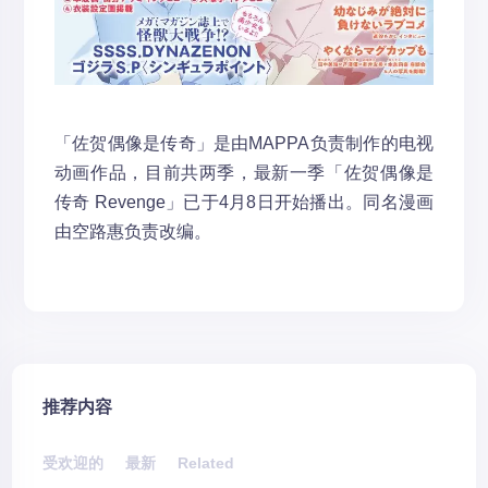
「佐贺偶像是传奇」是由MAPPA负责制作的电视
动画作品，目前共两季，最新一季「佐贺偶像是
传奇 Revenge」已于4月8日开始播出。同名漫画
由空路惠负责改编。
推荐内容
受欢迎的
最新
Related