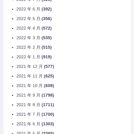
2022 年 6 月
(392)
2022 年 5 月
(356)
2022 年 4 月
(572)
2022 年 3 月
(535)
2022 年 2 月
(515)
2022 年 1 月
(919)
2021 年 12 月
(577)
2021 年 11 月
(625)
2021 年 10 月
(608)
2021 年 9 月
(1798)
2021 年 8 月
(1711)
2021 年 7 月
(1700)
2021 年 6 月
(1303)
2021 年 5 月
(3365)