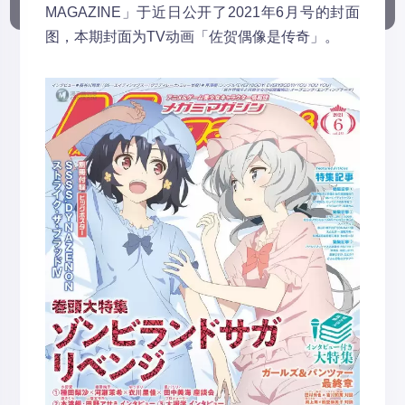
MAGAZINE」于近日公开了2021年6月号的封面
图，本期封面为TV动画「佐贺偶像是传奇」。