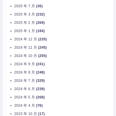
2025 年 7 月
(36)
2025 年 3 月
(232)
2025 年 2 月
(269)
2025 年 1 月
(184)
2024 年 12 月
(235)
2024 年 11 月
(245)
2024 年 10 月
(255)
2024 年 9 月
(241)
2024 年 8 月
(248)
2024 年 7 月
(329)
2024 年 6 月
(239)
2024 年 5 月
(268)
2024 年 4 月
(76)
2023 年 10 月
(17)