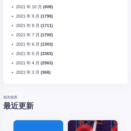
2021 年 10 月
(608)
2021 年 9 月
(1798)
2021 年 8 月
(1711)
2021 年 7 月
(1700)
2021 年 6 月
(1303)
2021 年 5 月
(3365)
2021 年 4 月
(2563)
2021 年 3 月
(368)
相关推荐
最近更新