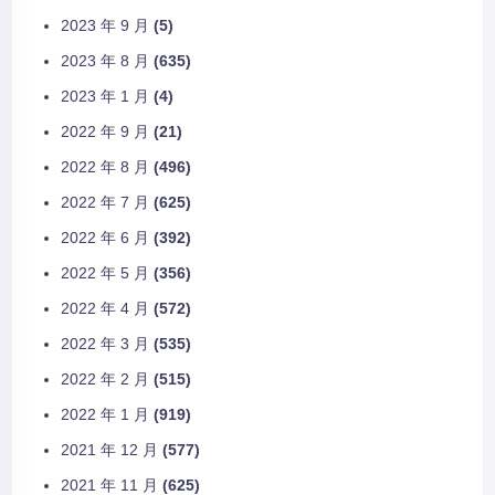
2023 年 9 月
(5)
2023 年 8 月
(635)
2023 年 1 月
(4)
2022 年 9 月
(21)
2022 年 8 月
(496)
2022 年 7 月
(625)
2022 年 6 月
(392)
2022 年 5 月
(356)
2022 年 4 月
(572)
2022 年 3 月
(535)
2022 年 2 月
(515)
2022 年 1 月
(919)
2021 年 12 月
(577)
2021 年 11 月
(625)