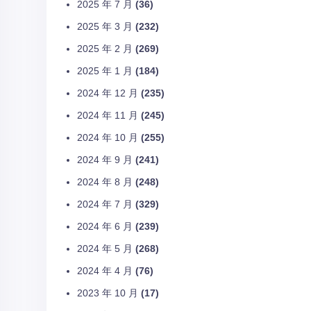
2025 年 7 月
(36)
2025 年 3 月
(232)
2025 年 2 月
(269)
2025 年 1 月
(184)
2024 年 12 月
(235)
2024 年 11 月
(245)
2024 年 10 月
(255)
2024 年 9 月
(241)
2024 年 8 月
(248)
2024 年 7 月
(329)
2024 年 6 月
(239)
2024 年 5 月
(268)
2024 年 4 月
(76)
2023 年 10 月
(17)