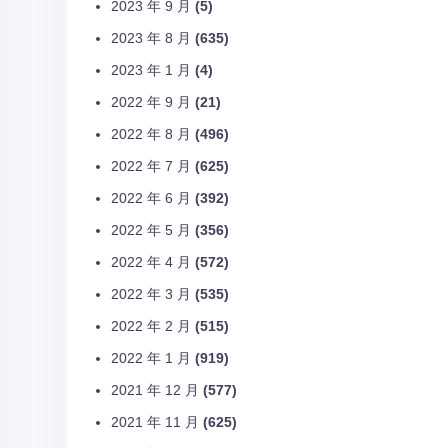
2023 年 9 月
(5)
2023 年 8 月
(635)
2023 年 1 月
(4)
2022 年 9 月
(21)
2022 年 8 月
(496)
2022 年 7 月
(625)
2022 年 6 月
(392)
2022 年 5 月
(356)
2022 年 4 月
(572)
2022 年 3 月
(535)
2022 年 2 月
(515)
2022 年 1 月
(919)
2021 年 12 月
(577)
2021 年 11 月
(625)