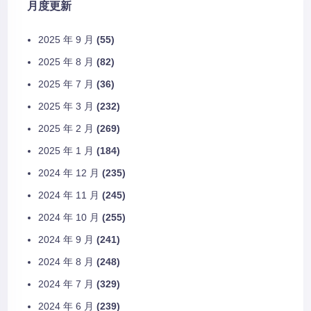
月度更新
2025 年 9 月
(55)
2025 年 8 月
(82)
2025 年 7 月
(36)
2025 年 3 月
(232)
2025 年 2 月
(269)
2025 年 1 月
(184)
2024 年 12 月
(235)
2024 年 11 月
(245)
2024 年 10 月
(255)
2024 年 9 月
(241)
2024 年 8 月
(248)
2024 年 7 月
(329)
2024 年 6 月
(239)