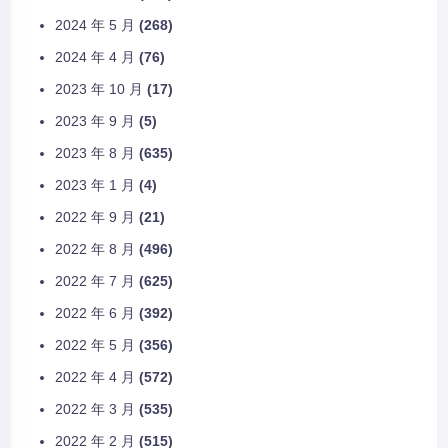
2024 年 5 月
(268)
2024 年 4 月
(76)
2023 年 10 月
(17)
2023 年 9 月
(5)
2023 年 8 月
(635)
2023 年 1 月
(4)
2022 年 9 月
(21)
2022 年 8 月
(496)
2022 年 7 月
(625)
2022 年 6 月
(392)
2022 年 5 月
(356)
2022 年 4 月
(572)
2022 年 3 月
(535)
2022 年 2 月
(515)