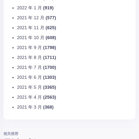
2022 年 1 月
(919)
2021 年 12 月
(577)
2021 年 11 月
(625)
2021 年 10 月
(608)
2021 年 9 月
(1798)
2021 年 8 月
(1711)
2021 年 7 月
(1700)
2021 年 6 月
(1303)
2021 年 5 月
(3365)
2021 年 4 月
(2563)
2021 年 3 月
(368)
相关推荐