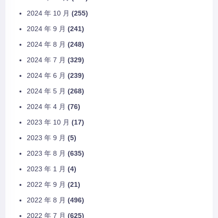
2024 年 10 月
(255)
2024 年 9 月
(241)
2024 年 8 月
(248)
2024 年 7 月
(329)
2024 年 6 月
(239)
2024 年 5 月
(268)
2024 年 4 月
(76)
2023 年 10 月
(17)
2023 年 9 月
(5)
2023 年 8 月
(635)
2023 年 1 月
(4)
2022 年 9 月
(21)
2022 年 8 月
(496)
2022 年 7 月
(625)