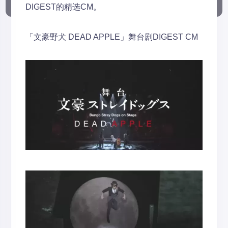
DIGEST的精选CM。
「文豪野犬 DEAD APPLE」舞台剧DIGEST CM