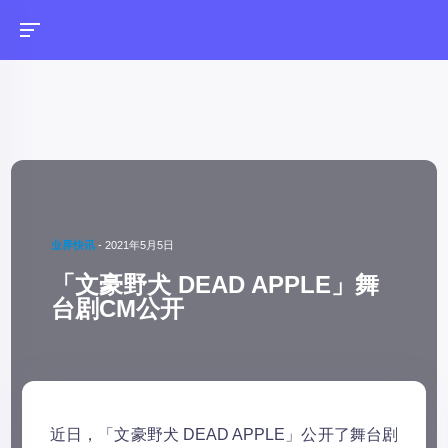
业界快讯
-
2021年5月5日
「文豪野犬 DEAD APPLE」舞
台剧CM公开
近日，「文豪野犬 DEAD APPLE」公开了舞台剧