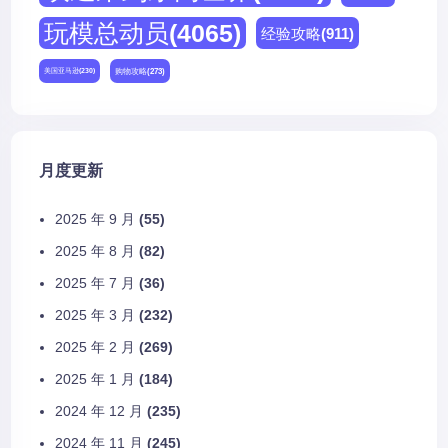
玩模总动员
(4065)
经验攻略
(911)
购物攻略
(273)
美国亚马逊
(230)
月度更新
2025 年 9 月
(55)
2025 年 8 月
(82)
2025 年 7 月
(36)
2025 年 3 月
(232)
2025 年 2 月
(269)
2025 年 1 月
(184)
2024 年 12 月
(235)
2024 年 11 月
(245)