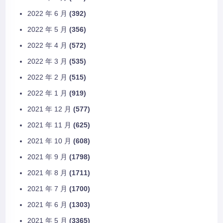
2022 年 6 月
(392)
2022 年 5 月
(356)
2022 年 4 月
(572)
2022 年 3 月
(535)
2022 年 2 月
(515)
2022 年 1 月
(919)
2021 年 12 月
(577)
2021 年 11 月
(625)
2021 年 10 月
(608)
2021 年 9 月
(1798)
2021 年 8 月
(1711)
2021 年 7 月
(1700)
2021 年 6 月
(1303)
2021 年 5 月
(3365)