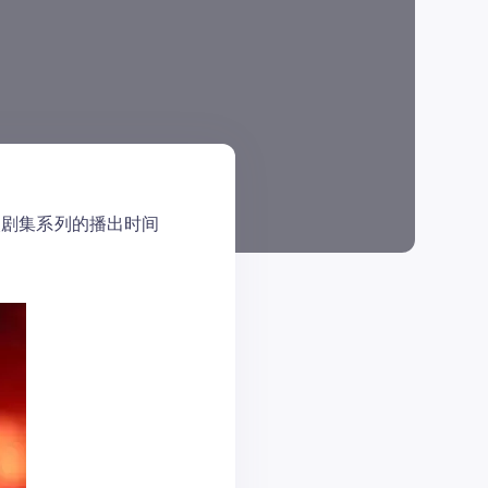
次剧集系列的播出时间