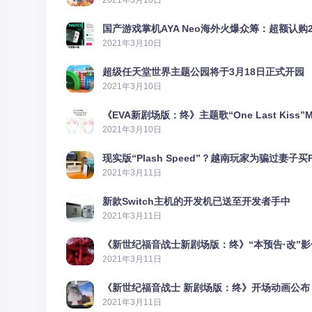
2021年3月10日
国产游戏掌机AYA Neo海外火爆众筹：超额认购2
2021年3月10日
超级任天堂世界主题公园将于3月18日正式开园
2021年3月10日
《EVA新剧场版：终》主题歌“One Last Kiss”
2021年3月10日
现实版“Plash Speed”？越南玩家为骗过妻子买
2021年3月11日
新款Switch主机的开发机已送至开发者手中
2021年3月11日
《新世纪福音战士新剧场版：终》“本预告·改”
2021年3月11日
《新世纪福音战士 新剧场版：终》开场动画公布
2021年3月11日