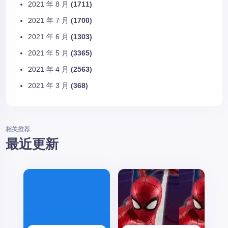
2021 年 8 月
(1711)
2021 年 7 月
(1700)
2021 年 6 月
(1303)
2021 年 5 月
(3365)
2021 年 4 月
(2563)
2021 年 3 月
(368)
相关推荐
最近更新