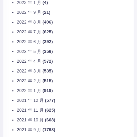
2023 年 1 月
(4)
2022 年 9 月
(21)
2022 年 8 月
(496)
2022 年 7 月
(625)
2022 年 6 月
(392)
2022 年 5 月
(356)
2022 年 4 月
(572)
2022 年 3 月
(535)
2022 年 2 月
(515)
2022 年 1 月
(919)
2021 年 12 月
(577)
2021 年 11 月
(625)
2021 年 10 月
(608)
2021 年 9 月
(1798)