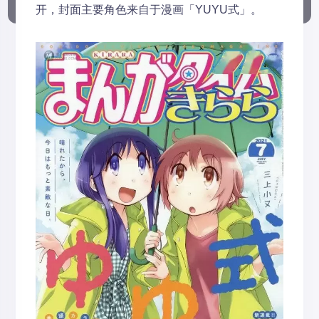
开，封面主要角色来自于漫画「YUYU式」。