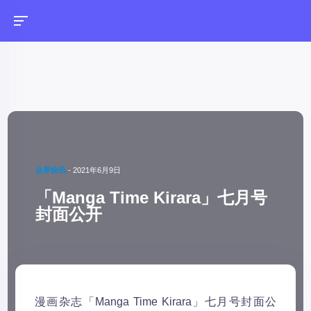
业界快讯
-
2021年6月9日
「Manga Time Kirara」七月号
封面公开
漫画杂志「Manga Time Kirara」七月号封面公