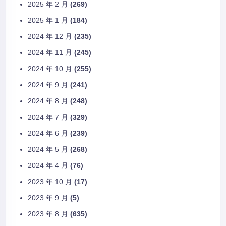
2025 年 2 月
(269)
2025 年 1 月
(184)
2024 年 12 月
(235)
2024 年 11 月
(245)
2024 年 10 月
(255)
2024 年 9 月
(241)
2024 年 8 月
(248)
2024 年 7 月
(329)
2024 年 6 月
(239)
2024 年 5 月
(268)
2024 年 4 月
(76)
2023 年 10 月
(17)
2023 年 9 月
(5)
2023 年 8 月
(635)