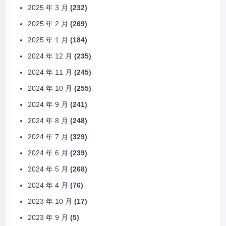
2025 年 3 月
(232)
2025 年 2 月
(269)
2025 年 1 月
(184)
2024 年 12 月
(235)
2024 年 11 月
(245)
2024 年 10 月
(255)
2024 年 9 月
(241)
2024 年 8 月
(248)
2024 年 7 月
(329)
2024 年 6 月
(239)
2024 年 5 月
(268)
2024 年 4 月
(76)
2023 年 10 月
(17)
2023 年 9 月
(5)