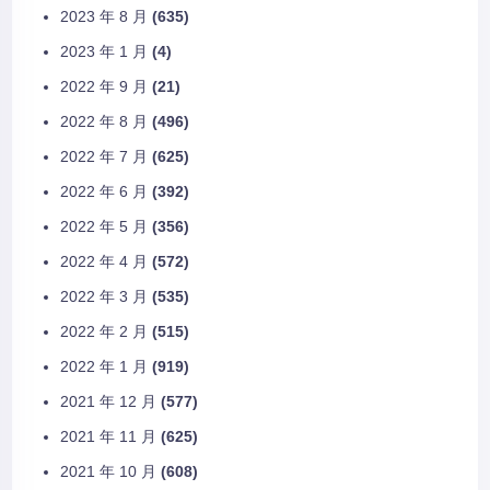
2023 年 8 月
(635)
2023 年 1 月
(4)
2022 年 9 月
(21)
2022 年 8 月
(496)
2022 年 7 月
(625)
2022 年 6 月
(392)
2022 年 5 月
(356)
2022 年 4 月
(572)
2022 年 3 月
(535)
2022 年 2 月
(515)
2022 年 1 月
(919)
2021 年 12 月
(577)
2021 年 11 月
(625)
2021 年 10 月
(608)