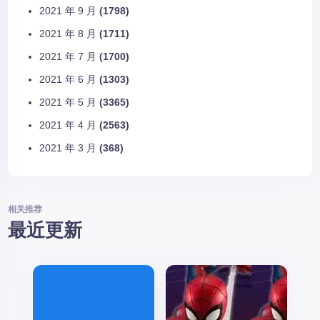
2021 年 9 月
(1798)
2021 年 8 月
(1711)
2021 年 7 月
(1700)
2021 年 6 月
(1303)
2021 年 5 月
(3365)
2021 年 4 月
(2563)
2021 年 3 月
(368)
相关推荐
最近更新