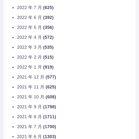
2022 年 7 月
(625)
2022 年 6 月
(392)
2022 年 5 月
(356)
2022 年 4 月
(572)
2022 年 3 月
(535)
2022 年 2 月
(515)
2022 年 1 月
(919)
2021 年 12 月
(577)
2021 年 11 月
(625)
2021 年 10 月
(608)
2021 年 9 月
(1798)
2021 年 8 月
(1711)
2021 年 7 月
(1700)
2021 年 6 月
(1303)