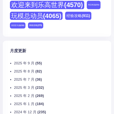
欢迎来到乐高世界
(4570)
淘宝精选
(231)
玩模总动员
(4065)
经验攻略
(911)
购物攻略
(273)
美国亚马逊
(230)
月度更新
2025 年 9 月
(55)
2025 年 8 月
(82)
2025 年 7 月
(36)
2025 年 3 月
(232)
2025 年 2 月
(269)
2025 年 1 月
(184)
2024 年 12 月
(235)