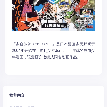
「家庭教師REBORN！」是日本漫画家天野明于
2004年开始在「周刊少年Jump」上连载的热血少
年漫画，该漫画亦改编成同名动画作品。
推荐内容