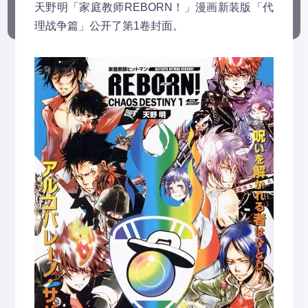
天野明「家庭教师REBORN！」漫画新装版「代
理战争篇」公开了第1卷封面。