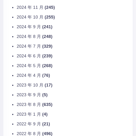
2024 年 11 月
(245)
2024 年 10 月
(255)
2024 年 9 月
(241)
2024 年 8 月
(248)
2024 年 7 月
(329)
2024 年 6 月
(239)
2024 年 5 月
(268)
2024 年 4 月
(76)
2023 年 10 月
(17)
2023 年 9 月
(5)
2023 年 8 月
(635)
2023 年 1 月
(4)
2022 年 9 月
(21)
2022 年 8 月
(496)