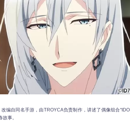
7」改编自同名手游，由TROYCA负责制作，讲述了偶像组合“IDOL
春故事。