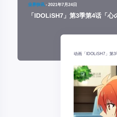
业界快讯
-
2021年7月24日
「IDOLiSH7」第3季第4话
动画「IDOLiSH7」第3