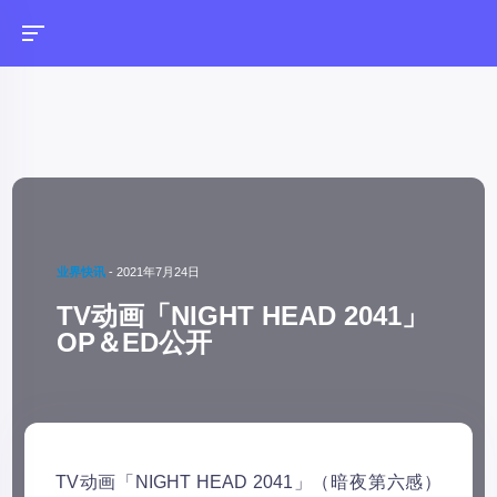
业界快讯
-
2021年7月24日
TV动画「NIGHT HEAD 2041」
OP＆ED公开
TV动画「NIGHT HEAD 2041」（暗夜第六感）