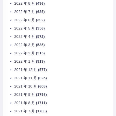
2022 年 8 月
(496)
2022 年 7 月
(625)
2022 年 6 月
(392)
2022 年 5 月
(356)
2022 年 4 月
(572)
2022 年 3 月
(535)
2022 年 2 月
(515)
2022 年 1 月
(919)
2021 年 12 月
(577)
2021 年 11 月
(625)
2021 年 10 月
(608)
2021 年 9 月
(1798)
2021 年 8 月
(1711)
2021 年 7 月
(1700)