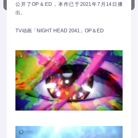
公开了OP＆ED，本作已于2021年7月14日播
出。
TV动画「NIGHT HEAD 2041」OP＆ED