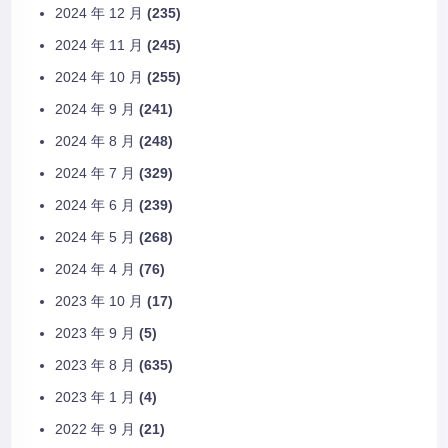
2024 年 12 月
(235)
2024 年 11 月
(245)
2024 年 10 月
(255)
2024 年 9 月
(241)
2024 年 8 月
(248)
2024 年 7 月
(329)
2024 年 6 月
(239)
2024 年 5 月
(268)
2024 年 4 月
(76)
2023 年 10 月
(17)
2023 年 9 月
(5)
2023 年 8 月
(635)
2023 年 1 月
(4)
2022 年 9 月
(21)