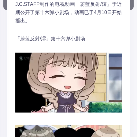
J.C.STAFF制作的电视动画「蔚蓝反射/澪」于近
期公开了第十六弹小剧场，动画已于4月10日开始
播出。
「蔚蓝反射/澪」第十六弹小剧场