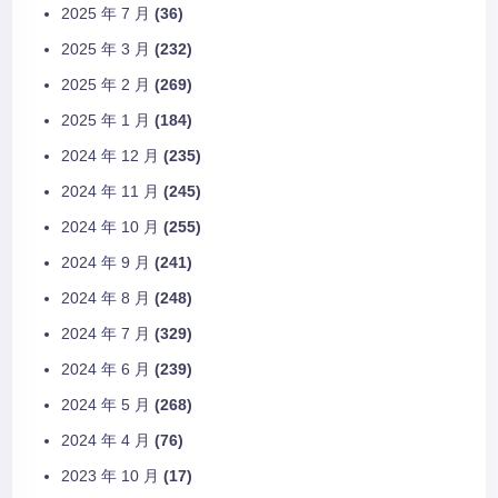
2025 年 7 月
(36)
2025 年 3 月
(232)
2025 年 2 月
(269)
2025 年 1 月
(184)
2024 年 12 月
(235)
2024 年 11 月
(245)
2024 年 10 月
(255)
2024 年 9 月
(241)
2024 年 8 月
(248)
2024 年 7 月
(329)
2024 年 6 月
(239)
2024 年 5 月
(268)
2024 年 4 月
(76)
2023 年 10 月
(17)