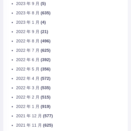
2023 年 9 月
(5)
2023 年 8 月
(635)
2023 年 1 月
(4)
2022 年 9 月
(21)
2022 年 8 月
(496)
2022 年 7 月
(625)
2022 年 6 月
(392)
2022 年 5 月
(356)
2022 年 4 月
(572)
2022 年 3 月
(535)
2022 年 2 月
(515)
2022 年 1 月
(919)
2021 年 12 月
(577)
2021 年 11 月
(625)