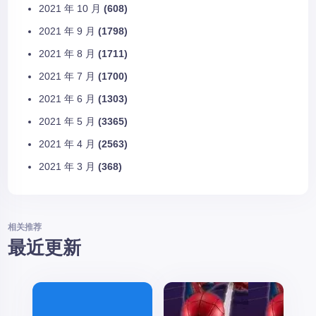
2021 年 10 月
(608)
2021 年 9 月
(1798)
2021 年 8 月
(1711)
2021 年 7 月
(1700)
2021 年 6 月
(1303)
2021 年 5 月
(3365)
2021 年 4 月
(2563)
2021 年 3 月
(368)
相关推荐
最近更新