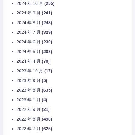
2024 年 10 月
(255)
2024 年 9 月
(241)
2024 年 8 月
(248)
2024 年 7 月
(329)
2024 年 6 月
(239)
2024 年 5 月
(268)
2024 年 4 月
(76)
2023 年 10 月
(17)
2023 年 9 月
(5)
2023 年 8 月
(635)
2023 年 1 月
(4)
2022 年 9 月
(21)
2022 年 8 月
(496)
2022 年 7 月
(625)