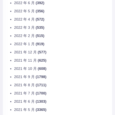
2022 年 6 月
(392)
2022 年 5 月
(356)
2022 年 4 月
(572)
2022 年 3 月
(535)
2022 年 2 月
(515)
2022 年 1 月
(919)
2021 年 12 月
(577)
2021 年 11 月
(625)
2021 年 10 月
(608)
2021 年 9 月
(1798)
2021 年 8 月
(1711)
2021 年 7 月
(1700)
2021 年 6 月
(1303)
2021 年 5 月
(3365)