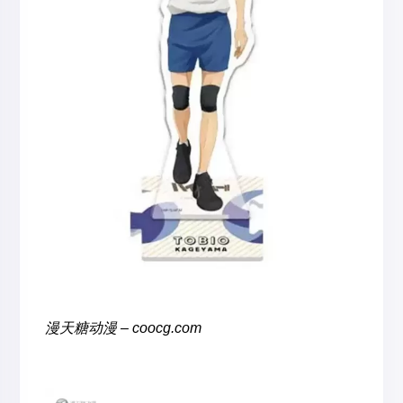
漫天糖动漫 – coocg.com