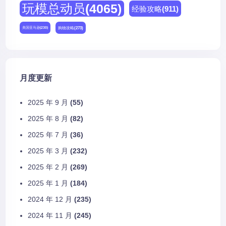
玩模总动员
(4065)
经验攻略
(911)
购物攻略
(273)
美国亚马逊
(230)
月度更新
2025 年 9 月
(55)
2025 年 8 月
(82)
2025 年 7 月
(36)
2025 年 3 月
(232)
2025 年 2 月
(269)
2025 年 1 月
(184)
2024 年 12 月
(235)
2024 年 11 月
(245)