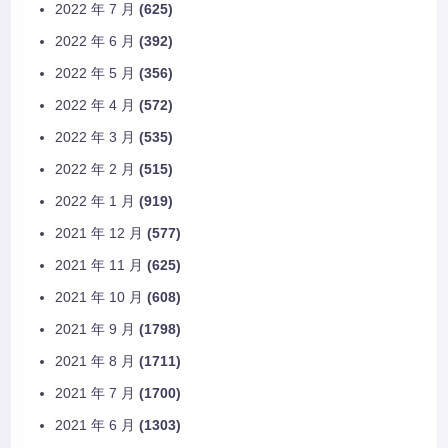
2022 年 7 月
(625)
2022 年 6 月
(392)
2022 年 5 月
(356)
2022 年 4 月
(572)
2022 年 3 月
(535)
2022 年 2 月
(515)
2022 年 1 月
(919)
2021 年 12 月
(577)
2021 年 11 月
(625)
2021 年 10 月
(608)
2021 年 9 月
(1798)
2021 年 8 月
(1711)
2021 年 7 月
(1700)
2021 年 6 月
(1303)