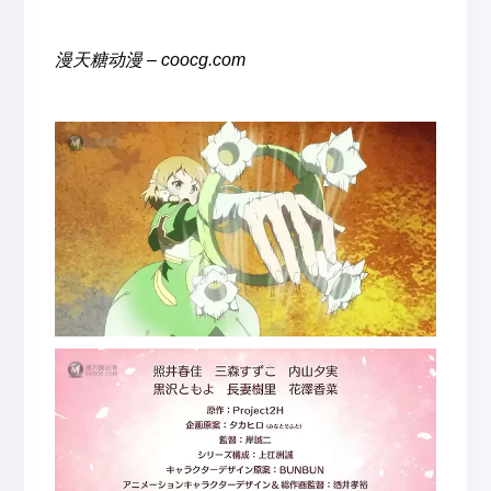
漫天糖动漫 – coocg.com