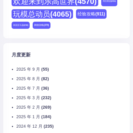
欢迎来到乐高世界
(4570)
淘宝精选
(231)
玩模总动员
(4065)
经验攻略
(911)
购物攻略
(273)
美国亚马逊
(230)
月度更新
2025 年 9 月
(55)
2025 年 8 月
(82)
2025 年 7 月
(36)
2025 年 3 月
(232)
2025 年 2 月
(269)
2025 年 1 月
(184)
2024 年 12 月
(235)