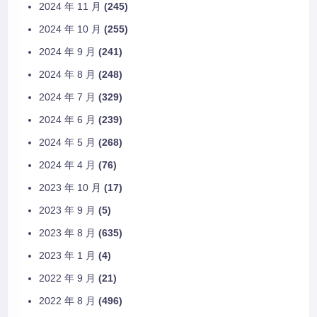
2024 年 11 月
(245)
2024 年 10 月
(255)
2024 年 9 月
(241)
2024 年 8 月
(248)
2024 年 7 月
(329)
2024 年 6 月
(239)
2024 年 5 月
(268)
2024 年 4 月
(76)
2023 年 10 月
(17)
2023 年 9 月
(5)
2023 年 8 月
(635)
2023 年 1 月
(4)
2022 年 9 月
(21)
2022 年 8 月
(496)