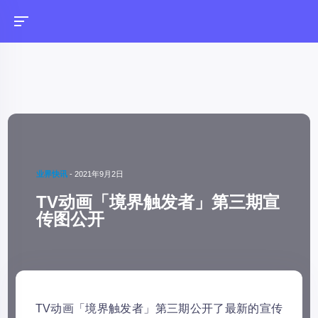
业界快讯
-
2021年9月2日
TV动画「境界触发者」第三期宣
传图公开
TV动画「境界触发者」第三期公开了最新的宣传