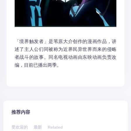
「境界触发者」是苇原大介创作的漫画作品，讲
述了主人公们同被称为近界民异世界而来的侵略
者战斗的故事。同名电视动画由东映动画负责改
编，目前已播出两季。
推荐内容
受欢迎的
最新
Related