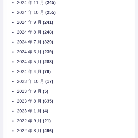
2024 年 11 月
(245)
2024 年 10 月
(255)
2024 年 9 月
(241)
2024 年 8 月
(248)
2024 年 7 月
(329)
2024 年 6 月
(239)
2024 年 5 月
(268)
2024 年 4 月
(76)
2023 年 10 月
(17)
2023 年 9 月
(5)
2023 年 8 月
(635)
2023 年 1 月
(4)
2022 年 9 月
(21)
2022 年 8 月
(496)