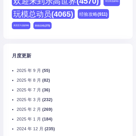
欢迎来到乐高世界
(4570)
淘宝精选
(231)
玩模总动员
(4065)
经验攻略
(911)
购物攻略
(273)
美国亚马逊
(230)
月度更新
2025 年 9 月
(55)
2025 年 8 月
(82)
2025 年 7 月
(36)
2025 年 3 月
(232)
2025 年 2 月
(269)
2025 年 1 月
(184)
2024 年 12 月
(235)