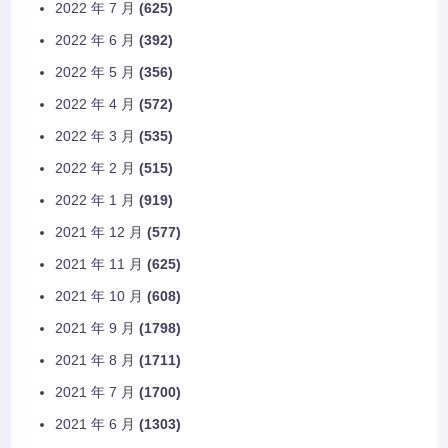
2022 年 7 月
(625)
2022 年 6 月
(392)
2022 年 5 月
(356)
2022 年 4 月
(572)
2022 年 3 月
(535)
2022 年 2 月
(515)
2022 年 1 月
(919)
2021 年 12 月
(577)
2021 年 11 月
(625)
2021 年 10 月
(608)
2021 年 9 月
(1798)
2021 年 8 月
(1711)
2021 年 7 月
(1700)
2021 年 6 月
(1303)