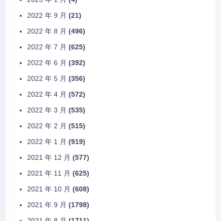
2022 年 9 月
(21)
2022 年 8 月
(496)
2022 年 7 月
(625)
2022 年 6 月
(392)
2022 年 5 月
(356)
2022 年 4 月
(572)
2022 年 3 月
(535)
2022 年 2 月
(515)
2022 年 1 月
(919)
2021 年 12 月
(577)
2021 年 11 月
(625)
2021 年 10 月
(608)
2021 年 9 月
(1798)
2021 年 8 月
(1711)