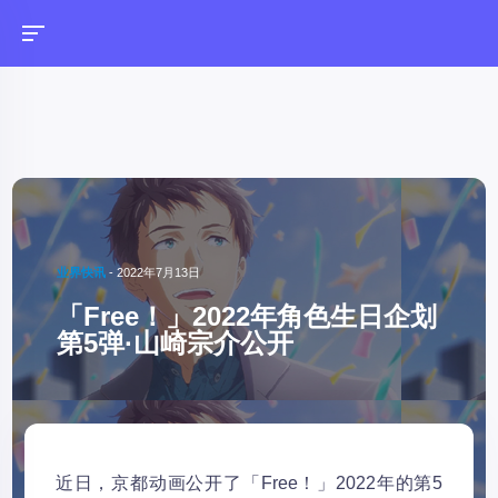
业界快讯
-
2022年7月13日
「Free！」2022年角色生日企划
第5弹·山崎宗介公开
近日，京都动画公开了「Free！」2022年的第5