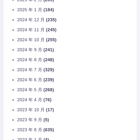
2025 年 1 月
(184)
2024 年 12 月
(235)
2024 年 11 月
(245)
2024 年 10 月
(255)
2024 年 9 月
(241)
2024 年 8 月
(248)
2024 年 7 月
(329)
2024 年 6 月
(239)
2024 年 5 月
(268)
2024 年 4 月
(76)
2023 年 10 月
(17)
2023 年 9 月
(5)
2023 年 8 月
(635)
2023 年 1 月
(4)