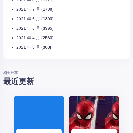
2021 年 7 月
(1700)
2021 年 6 月
(1303)
2021 年 5 月
(3365)
2021 年 4 月
(2563)
2021 年 3 月
(368)
相关推荐
最近更新