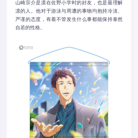
山崎宗介是凛在佐野小学时的好友，也是最理解
凛的人。他对于游泳与周遭的事物均抱持冷淡、
严谨的态度，有着不管发生什么事都能保持泰然
自若的性格。