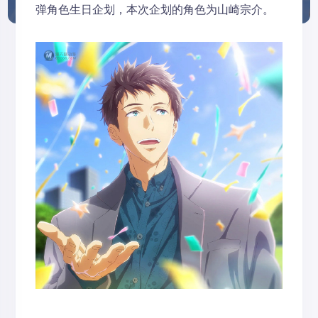
弹角色生日企划，本次企划的角色为山崎宗介。