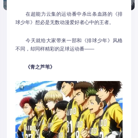
在超能力云集的运动番中杀出条血路的《排
球少年》想必是无数动漫爱好者心中的王者。
今天就给大家带来一部和《排球少年》风格
不同，却同样精彩的足球运动番——
《青之芦苇》