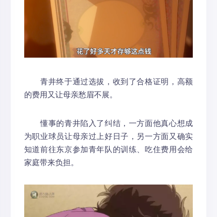
青井终于通过选拔，收到了合格证明，高额
的费用又让母亲愁眉不展。
懂事的青井陷入了纠结，一方面他真心想成
为职业球员让母亲过上好日子，另一方面又确实
知道前往东京参加青年队的训练、吃住费用会给
家庭带来负担。