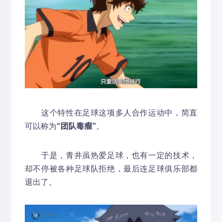
这个特性在足球这项多人合作运动中，简直
可以称为
“
团队毒瘤
”
。
于是，青井虽热爱足球，也有一定的技术，
却不停被各种足球队拒绝，最后连足球俱乐部都
退出了。