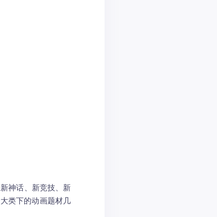
、新神话、新竞技、新
个大类下的动画题材几