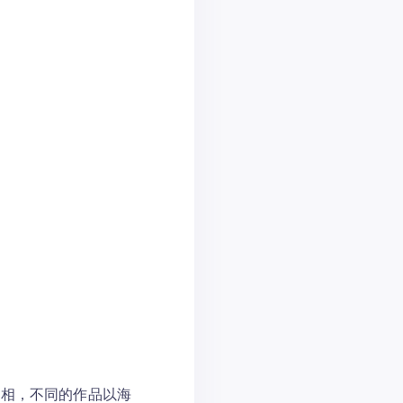
亮相，不同的作品以海