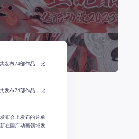
共发布74部作品，比
共发布74部作品，比
创发布会上发布的片单
重新在国产动画领域发