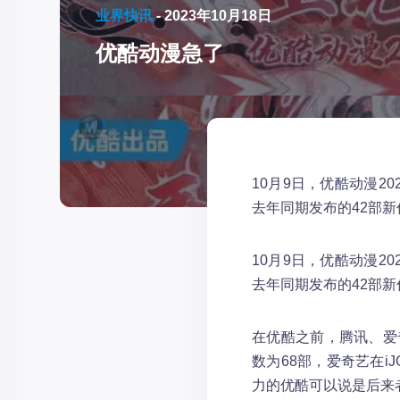
业界快讯
-
2023年10月18日
优酷动漫急了
10月9日，优酷动漫2
去年同期发布的42部新
10月9日，优酷动漫2
去年同期发布的42部新
在优酷之前，腾讯、爱
数为68部，爱奇艺在i
力的优酷可以说是后来