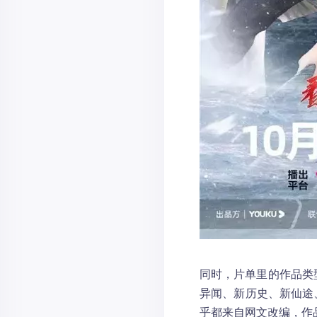
同时，片单里的作品类
异闻、新历史、新仙途
乎都来自网文改编，作品