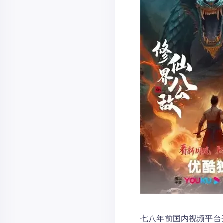
七八年前国内视频平台