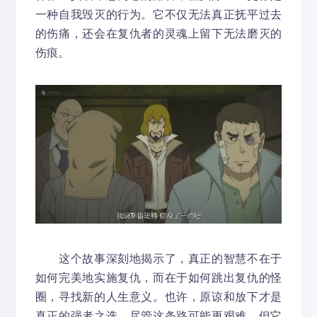
一种自我毁灭的行为。它不仅无法真正抚平过去
的伤痛，还会在复仇者的灵魂上留下无法磨灭的
伤痕。
这个故事深刻地揭示了，真正的智慧不在于
如何完美地实施复仇，而在于如何跳出复仇的怪
圈，寻找新的人生意义。也许，原谅和放下才是
真正的强者之选，尽管这条路可能更艰难，但它