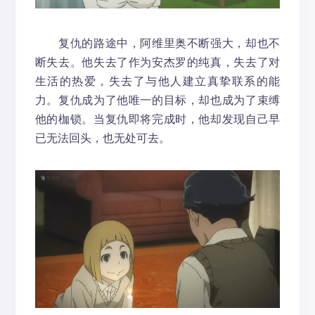
复仇的路途中，阿维里奥不断强大，却也不
断失去。他失去了作为安杰罗的纯真，失去了对
生活的热爱，失去了与他人建立真挚联系的能
力。复仇成为了他唯一的目标，却也成为了束缚
他的枷锁。当复仇即将完成时，他却发现自己早
已无法回头，也无处可去。