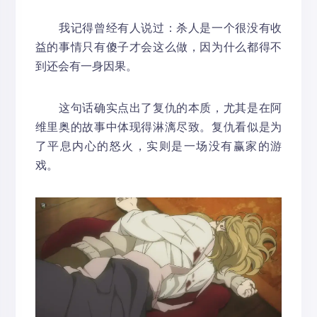
我记得曾经有人说过：杀人是一个很没有收
益的事情只有傻子才会这么做，因为什么都得不
到还会有一身因果。
这句话确实点出了复仇的本质，尤其是在阿
维里奥的故事中体现得淋漓尽致。复仇看似是为
了平息内心的怒火，实则是一场没有赢家的游
戏。