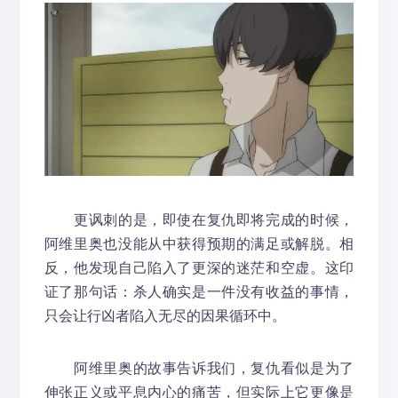
更讽刺的是，即使在复仇即将完成的时候，
阿维里奥也没能从中获得预期的满足或解脱。相
反，他发现自己陷入了更深的迷茫和空虚。这印
证了那句话：杀人确实是一件没有收益的事情，
只会让行凶者陷入无尽的因果循环中。
阿维里奥的故事告诉我们，复仇看似是为了
伸张正义或平息内心的痛苦，但实际上它更像是