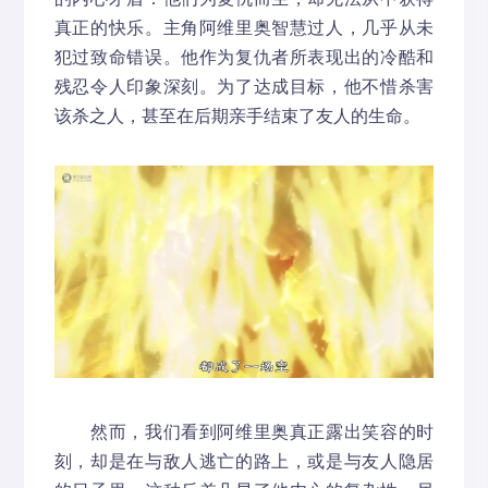
真正的快乐。主角阿维里奥智慧过人，几乎从未
犯过致命错误。他作为复仇者所表现出的冷酷和
残忍令人印象深刻。为了达成目标，他不惜杀害
该杀之人，甚至在后期亲手结束了友人的生命。
然而，我们看到阿维里奥真正露出笑容的时
刻，却是在与敌人逃亡的路上，或是与友人隐居