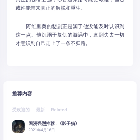
或许能带来真正的解脱和重生。
阿维里奥的悲剧正是源于他没能及时认识到
这一点。他沉溺于复仇的漩涡中，直到失去一切
才意识到自己走上了一条不归路。
推荐内容
受欢迎的
最新
Related
国漫强烈推荐 -《影子猫》
2021年4月16日