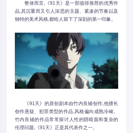
整体而言,《91天》是一部值得推荐的优秀作
品,其沉重而又引人深思的主题、紧凑的节奏以及
独特的美术风格,都给人留下了深刻的第一印象。
《91天》的原创剧本由竹内良辅创作,他擅长
创作悬疑、犯罪类型的作品,风格偏向成熟冷峻。
竹内良辅的作品常常探讨人性的阴暗面和复杂的
伦理问题,《91天》正是其代表作之一。