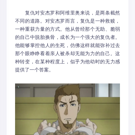
复仇对安杰罗和阿维里奥来说，是两条截然
不同的道路。对安杰罗而言，复仇是一种救赎，
一种重获力量的方式。他从曾经那个无助、脆弱
的自己中脱胎换骨，成长为一个强大的复仇者。
他能够掌控他人的生死，仿佛这样就能弥补过去
那个眼睁睁看着亲人被杀却无能为力的自己。这
种转变，在某种程度上，似乎为他幼时的无力感
提供了一个答案。