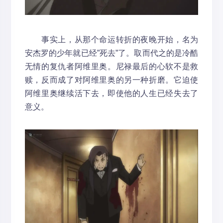
事实上，从那个命运转折的夜晚开始，名为
安杰罗的少年就已经”死去”了。取而代之的是冷酷
无情的复仇者阿维里奥。尼禄最后的心软不是救
赎，反而成了对阿维里奥的另一种折磨。它迫使
阿维里奥继续活下去，即使他的人生已经失去了
意义。