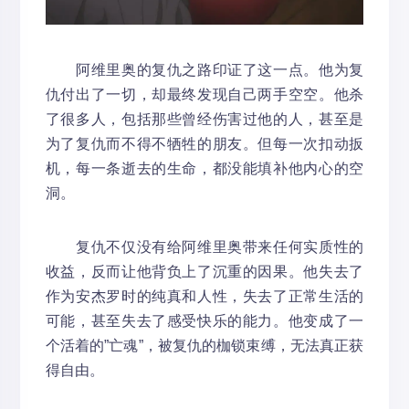
阿维里奥的复仇之路印证了这一点。他为复
仇付出了一切，却最终发现自己两手空空。他杀
了很多人，包括那些曾经伤害过他的人，甚至是
为了复仇而不得不牺牲的朋友。但每一次扣动扳
机，每一条逝去的生命，都没能填补他内心的空
洞。
复仇不仅没有给阿维里奥带来任何实质性的
收益，反而让他背负上了沉重的因果。他失去了
作为安杰罗时的纯真和人性，失去了正常生活的
可能，甚至失去了感受快乐的能力。他变成了一
个活着的”亡魂”，被复仇的枷锁束缚，无法真正获
得自由。