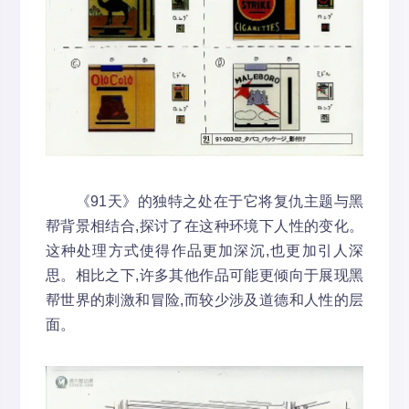
《91天》的独特之处在于它将复仇主题与黑
帮背景相结合,探讨了在这种环境下人性的变化。
这种处理方式使得作品更加深沉,也更加引人深
思。相比之下,许多其他作品可能更倾向于展现黑
帮世界的刺激和冒险,而较少涉及道德和人性的层
面。