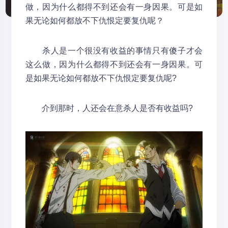
做，因为什么都得不到还会有一身因果。可是如
果无论如何都放不下仇恨定要复仇呢？
杀人是一个很没有收益的事情只有傻子才会
这么做，因为什么都得不到还会有一身因果。可
是如果无论如何都放不下仇恨定要复仇呢?
介到那时，人还会在意杀人是否有收益吗?