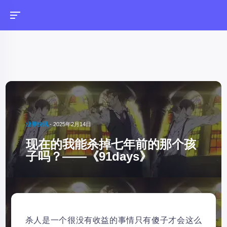
业界快讯
-
2025年2月14日
现在的我能杀掉七年前的那个孩
子吗？——《91days》
杀人是一个很没有收益的事情只有傻子才会这么