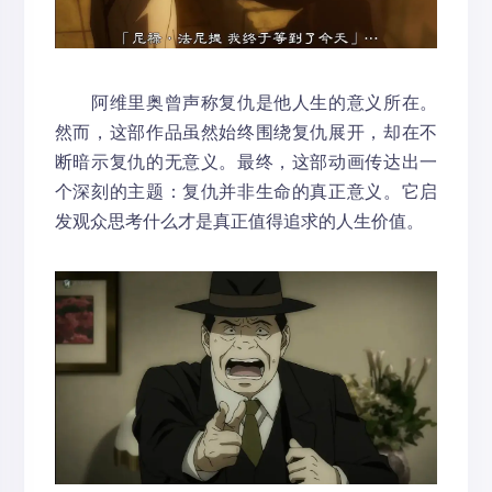
阿维里奥曾声称复仇是他人生的意义所在。
然而，这部作品虽然始终围绕复仇展开，却在不
断暗示复仇的无意义。最终，这部动画传达出一
个深刻的主题：复仇并非生命的真正意义。它启
发观众思考什么才是真正值得追求的人生价值。