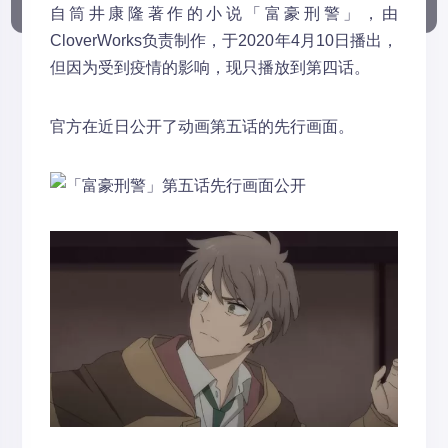
自筒井康隆著作的小说「富豪刑警」，由
CloverWorks负责制作，于2020年4月10日播出，
但因为受到疫情的影响，现只播放到第四话。
官方在近日公开了动画第五话的先行画面。