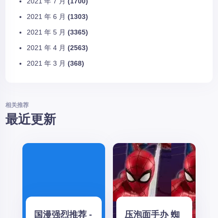
2021 年 7 月
(1700)
2021 年 6 月
(1303)
2021 年 5 月
(3365)
2021 年 4 月
(2563)
2021 年 3 月
(368)
相关推荐
最近更新
国漫强烈推荐 -
压泡面手办 蜘