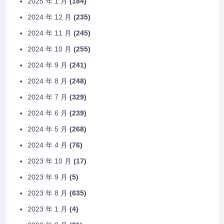
2025 年 1 月
(184)
2024 年 12 月
(235)
2024 年 11 月
(245)
2024 年 10 月
(255)
2024 年 9 月
(241)
2024 年 8 月
(248)
2024 年 7 月
(329)
2024 年 6 月
(239)
2024 年 5 月
(268)
2024 年 4 月
(76)
2023 年 10 月
(17)
2023 年 9 月
(5)
2023 年 8 月
(635)
2023 年 1 月
(4)