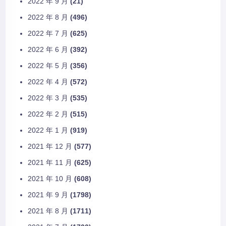
2022 年 9 月
(21)
2022 年 8 月
(496)
2022 年 7 月
(625)
2022 年 6 月
(392)
2022 年 5 月
(356)
2022 年 4 月
(572)
2022 年 3 月
(535)
2022 年 2 月
(515)
2022 年 1 月
(919)
2021 年 12 月
(577)
2021 年 11 月
(625)
2021 年 10 月
(608)
2021 年 9 月
(1798)
2021 年 8 月
(1711)