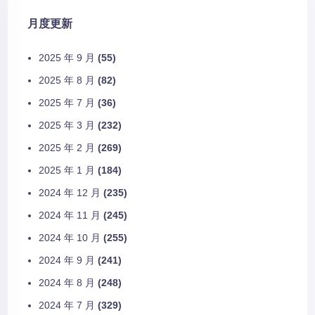
月度更新
2025 年 9 月
(55)
2025 年 8 月
(82)
2025 年 7 月
(36)
2025 年 3 月
(232)
2025 年 2 月
(269)
2025 年 1 月
(184)
2024 年 12 月
(235)
2024 年 11 月
(245)
2024 年 10 月
(255)
2024 年 9 月
(241)
2024 年 8 月
(248)
2024 年 7 月
(329)