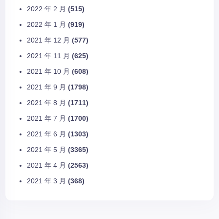
2022 年 2 月
(515)
2022 年 1 月
(919)
2021 年 12 月
(577)
2021 年 11 月
(625)
2021 年 10 月
(608)
2021 年 9 月
(1798)
2021 年 8 月
(1711)
2021 年 7 月
(1700)
2021 年 6 月
(1303)
2021 年 5 月
(3365)
2021 年 4 月
(2563)
2021 年 3 月
(368)