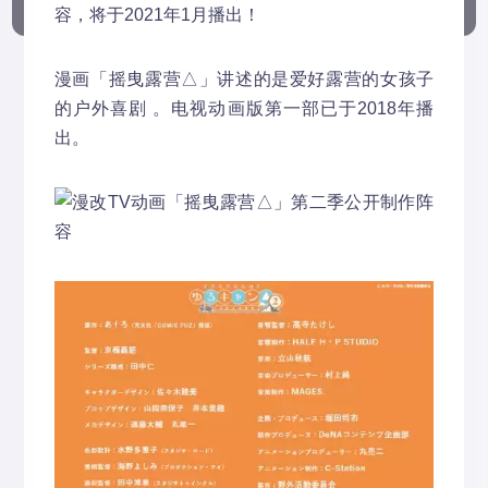
容，将于2021年1月播出！ ​
漫画「摇曳露营△」讲述的是爱好露营的女孩子
的户外喜剧 。电视动画版第一部已于2018年播
出。