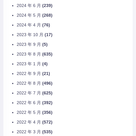
2024 年 6 月
(239)
2024 年 5 月
(268)
2024 年 4 月
(76)
2023 年 10 月
(17)
2023 年 9 月
(5)
2023 年 8 月
(635)
2023 年 1 月
(4)
2022 年 9 月
(21)
2022 年 8 月
(496)
2022 年 7 月
(625)
2022 年 6 月
(392)
2022 年 5 月
(356)
2022 年 4 月
(572)
2022 年 3 月
(535)