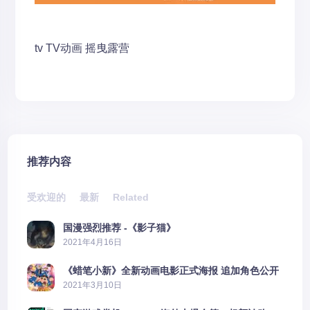
tv
TV动画
摇曳露营
推荐内容
受欢迎的
最新
Related
国漫强烈推荐 -《影子猫》
2021年4月16日
《蜡笔小新》全新动画电影正式海报 追加角色公开
2021年3月10日