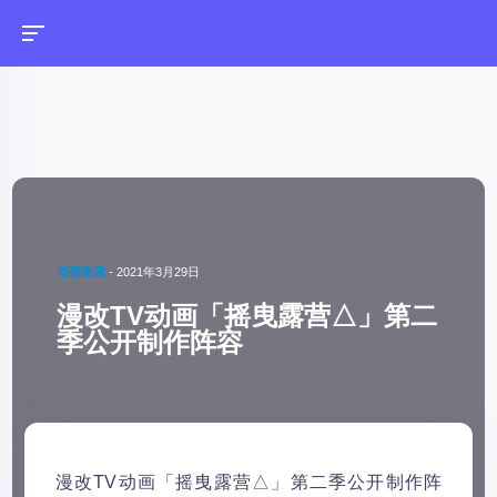
动画资讯
-
2021年3月29日
漫改TV动画「摇曳露营△」第二
季公开制作阵容
漫改TV动画「摇曳露营△」第二季公开制作阵