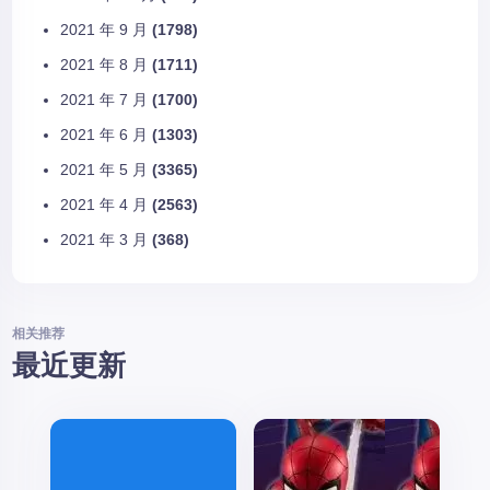
2021 年 9 月
(1798)
2021 年 8 月
(1711)
2021 年 7 月
(1700)
2021 年 6 月
(1303)
2021 年 5 月
(3365)
2021 年 4 月
(2563)
2021 年 3 月
(368)
相关推荐
最近更新