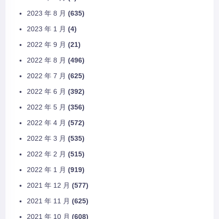
2023 年 8 月
(635)
2023 年 1 月
(4)
2022 年 9 月
(21)
2022 年 8 月
(496)
2022 年 7 月
(625)
2022 年 6 月
(392)
2022 年 5 月
(356)
2022 年 4 月
(572)
2022 年 3 月
(535)
2022 年 2 月
(515)
2022 年 1 月
(919)
2021 年 12 月
(577)
2021 年 11 月
(625)
2021 年 10 月
(608)