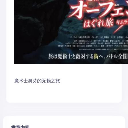
魔术士奥芬的无赖之旅
推荐内容