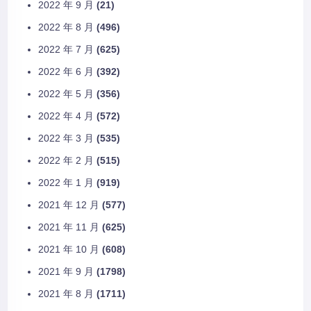
2022 年 9 月
(21)
2022 年 8 月
(496)
2022 年 7 月
(625)
2022 年 6 月
(392)
2022 年 5 月
(356)
2022 年 4 月
(572)
2022 年 3 月
(535)
2022 年 2 月
(515)
2022 年 1 月
(919)
2021 年 12 月
(577)
2021 年 11 月
(625)
2021 年 10 月
(608)
2021 年 9 月
(1798)
2021 年 8 月
(1711)