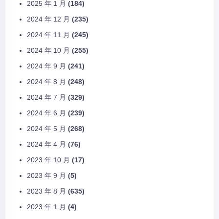
2025 年 1 月
(184)
2024 年 12 月
(235)
2024 年 11 月
(245)
2024 年 10 月
(255)
2024 年 9 月
(241)
2024 年 8 月
(248)
2024 年 7 月
(329)
2024 年 6 月
(239)
2024 年 5 月
(268)
2024 年 4 月
(76)
2023 年 10 月
(17)
2023 年 9 月
(5)
2023 年 8 月
(635)
2023 年 1 月
(4)