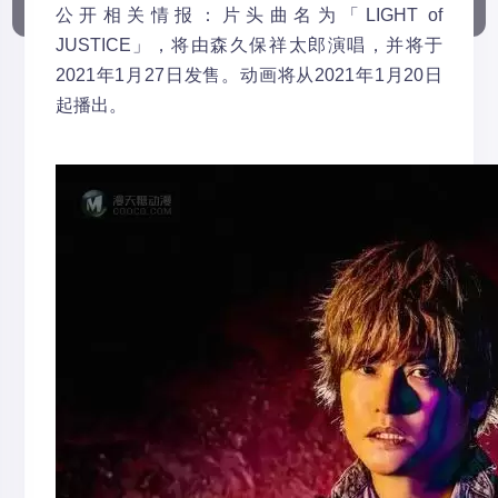
公开相关情报：片头曲名为「LIGHT of
JUSTICE」，将由森久保祥太郎演唱，并将于
2021年1月27日发售。动画将从2021年1月20日
起播出。