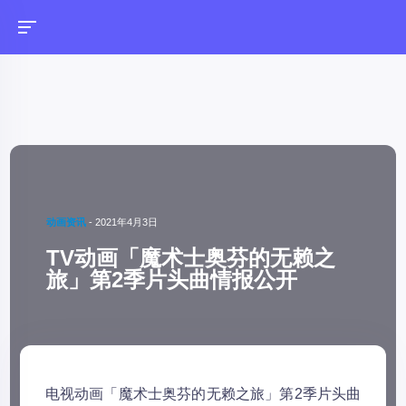
动画资讯
-
2021年4月3日
TV动画「魔术士奥芬的无赖之
旅」第2季片头曲情报公开
电视动画「魔术士奥芬的无赖之旅」第2季片头曲