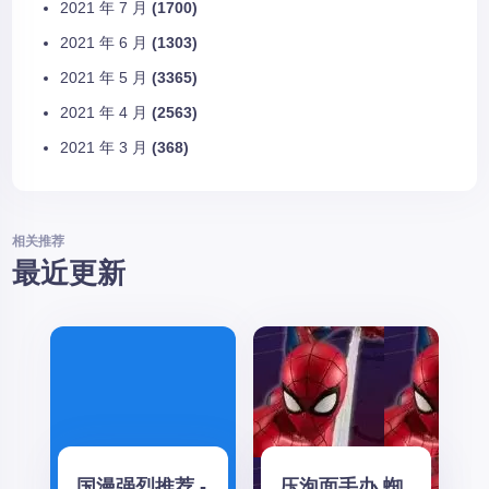
2021 年 7 月
(1700)
2021 年 6 月
(1303)
2021 年 5 月
(3365)
2021 年 4 月
(2563)
2021 年 3 月
(368)
相关推荐
最近更新
国漫强烈推荐 -
压泡面手办 蜘