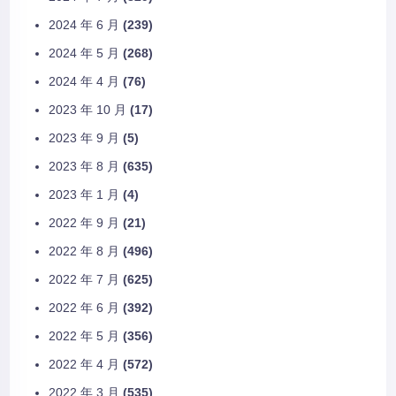
2024 年 6 月
(239)
2024 年 5 月
(268)
2024 年 4 月
(76)
2023 年 10 月
(17)
2023 年 9 月
(5)
2023 年 8 月
(635)
2023 年 1 月
(4)
2022 年 9 月
(21)
2022 年 8 月
(496)
2022 年 7 月
(625)
2022 年 6 月
(392)
2022 年 5 月
(356)
2022 年 4 月
(572)
2022 年 3 月
(535)