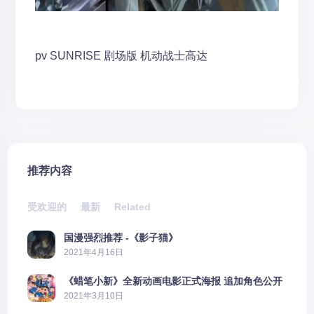
pv
SUNRISE
剧场版
机动战士高达
推荐内容
受欢迎的
最新
Related
国漫强烈推荐 -《影子猫》
2021年4月16日
《蜡笔小新》全新动画电影正式海报 追加角色公开
2021年3月10日