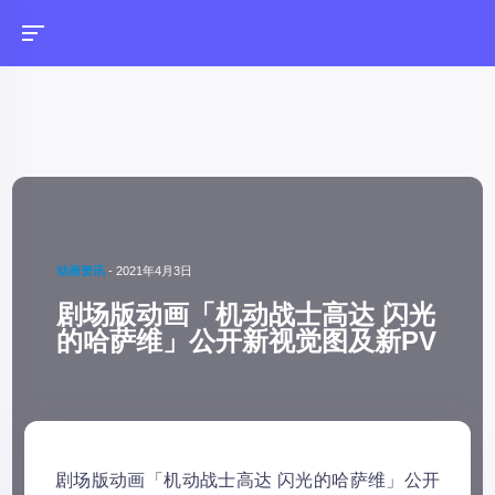
动画资讯
-
2021年4月3日
剧场版动画「机动战士高达 闪光
的哈萨维」公开新视觉图及新PV
剧场版动画「机动战士高达 闪光的哈萨维」公开