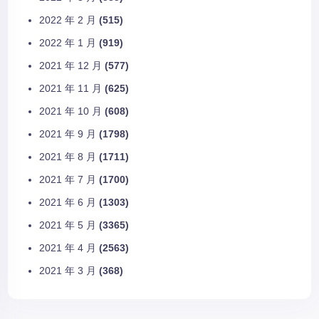
2022 年 2 月
(515)
2022 年 1 月
(919)
2021 年 12 月
(577)
2021 年 11 月
(625)
2021 年 10 月
(608)
2021 年 9 月
(1798)
2021 年 8 月
(1711)
2021 年 7 月
(1700)
2021 年 6 月
(1303)
2021 年 5 月
(3365)
2021 年 4 月
(2563)
2021 年 3 月
(368)