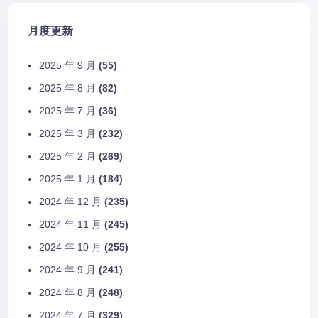
月度更新
2025 年 9 月
(55)
2025 年 8 月
(82)
2025 年 7 月
(36)
2025 年 3 月
(232)
2025 年 2 月
(269)
2025 年 1 月
(184)
2024 年 12 月
(235)
2024 年 11 月
(245)
2024 年 10 月
(255)
2024 年 9 月
(241)
2024 年 8 月
(248)
2024 年 7 月
(329)