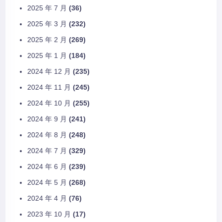
2025 年 7 月
(36)
2025 年 3 月
(232)
2025 年 2 月
(269)
2025 年 1 月
(184)
2024 年 12 月
(235)
2024 年 11 月
(245)
2024 年 10 月
(255)
2024 年 9 月
(241)
2024 年 8 月
(248)
2024 年 7 月
(329)
2024 年 6 月
(239)
2024 年 5 月
(268)
2024 年 4 月
(76)
2023 年 10 月
(17)