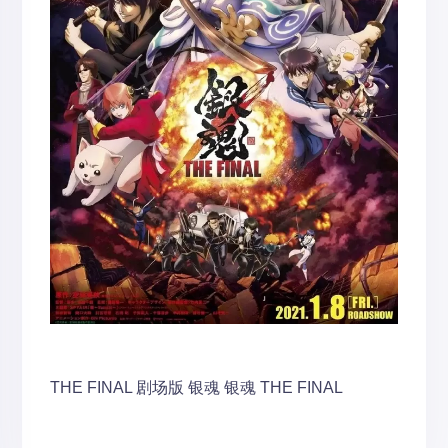
THE FINAL
剧场版
银魂
银魂 THE FINAL