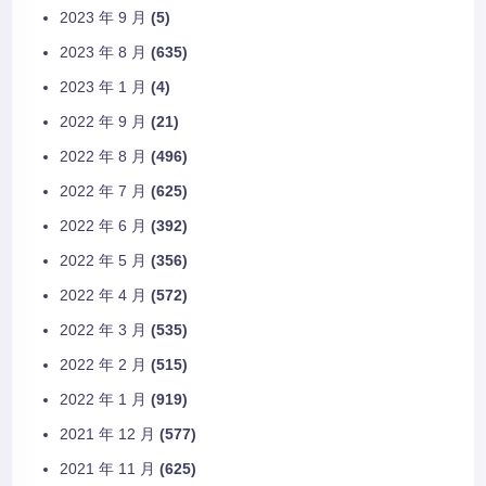
2023 年 9 月
(5)
2023 年 8 月
(635)
2023 年 1 月
(4)
2022 年 9 月
(21)
2022 年 8 月
(496)
2022 年 7 月
(625)
2022 年 6 月
(392)
2022 年 5 月
(356)
2022 年 4 月
(572)
2022 年 3 月
(535)
2022 年 2 月
(515)
2022 年 1 月
(919)
2021 年 12 月
(577)
2021 年 11 月
(625)