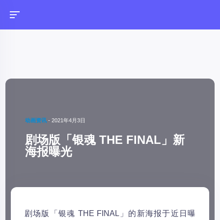
动画资讯
-
2021年4月3日
剧场版「银魂 THE FINAL」新
海报曝光
剧场版「银魂 THE FINAL」的新海报于近日曝