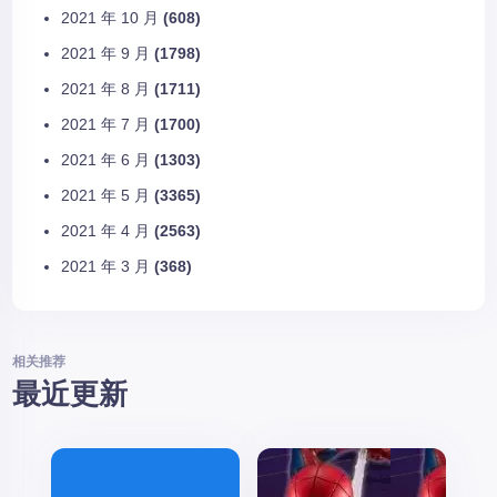
2021 年 10 月
(608)
2021 年 9 月
(1798)
2021 年 8 月
(1711)
2021 年 7 月
(1700)
2021 年 6 月
(1303)
2021 年 5 月
(3365)
2021 年 4 月
(2563)
2021 年 3 月
(368)
相关推荐
最近更新