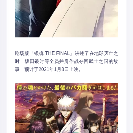
剧场版「银魂 THE FINAL」讲述了在地球灭亡之
时，坂田银时等全员并肩作战夺回武士之国的故
事，预计于2021年1月8日上映。