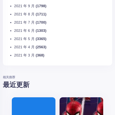
2021 年 9 月
(1798)
2021 年 8 月
(1711)
2021 年 7 月
(1700)
2021 年 6 月
(1303)
2021 年 5 月
(3365)
2021 年 4 月
(2563)
2021 年 3 月
(368)
相关推荐
最近更新