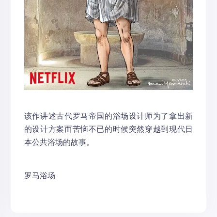
该作讲述古代罗马帝国的浴场设计师为了拿出新
的设计方案而苦恼不已的时候突然穿越到现代日
本公共浴场的故事。
罗马浴场