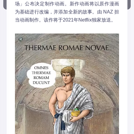
场」公布决定制作动画。新作动画将以原作漫画
为基础进行改编，并添加全新的故事。由 NAZ 担
当动画制作。该作将于2021年Netflix独家放送。