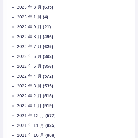
2023 年 8 月
(635)
2023 年 1 月
(4)
2022 年 9 月
(21)
2022 年 8 月
(496)
2022 年 7 月
(625)
2022 年 6 月
(392)
2022 年 5 月
(356)
2022 年 4 月
(572)
2022 年 3 月
(535)
2022 年 2 月
(515)
2022 年 1 月
(919)
2021 年 12 月
(577)
2021 年 11 月
(625)
2021 年 10 月
(608)