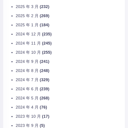
2025 年 3 月
(232)
2025 年 2 月
(269)
2025 年 1 月
(184)
2024 年 12 月
(235)
2024 年 11 月
(245)
2024 年 10 月
(255)
2024 年 9 月
(241)
2024 年 8 月
(248)
2024 年 7 月
(329)
2024 年 6 月
(239)
2024 年 5 月
(268)
2024 年 4 月
(76)
2023 年 10 月
(17)
2023 年 9 月
(5)