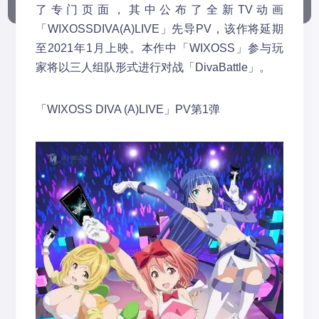
了专门页面，其中公布了全新TV动画
「WIXOSSDIVA(A)LIVE」先导PV，该作将延期
至2021年1月上映。本作中「WIXOSS」参与玩
家将以三人组队形式进行对战「DivaBattle」。
「WIXOSS DIVA (A)LIVE」PV第1弹