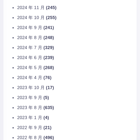
2024 年 11 月
(245)
2024 年 10 月
(255)
2024 年 9 月
(241)
2024 年 8 月
(248)
2024 年 7 月
(329)
2024 年 6 月
(239)
2024 年 5 月
(268)
2024 年 4 月
(76)
2023 年 10 月
(17)
2023 年 9 月
(5)
2023 年 8 月
(635)
2023 年 1 月
(4)
2022 年 9 月
(21)
2022 年 8 月
(496)