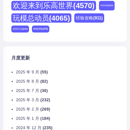
欢迎来到乐高世界
(4570)
淘宝精选
(231)
玩模总动员
(4065)
经验攻略
(911)
购物攻略
(273)
美国亚马逊
(230)
月度更新
2025 年 9 月
(55)
2025 年 8 月
(82)
2025 年 7 月
(36)
2025 年 3 月
(232)
2025 年 2 月
(269)
2025 年 1 月
(184)
2024 年 12 月
(235)