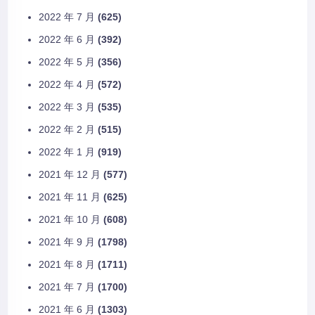
2022 年 7 月
(625)
2022 年 6 月
(392)
2022 年 5 月
(356)
2022 年 4 月
(572)
2022 年 3 月
(535)
2022 年 2 月
(515)
2022 年 1 月
(919)
2021 年 12 月
(577)
2021 年 11 月
(625)
2021 年 10 月
(608)
2021 年 9 月
(1798)
2021 年 8 月
(1711)
2021 年 7 月
(1700)
2021 年 6 月
(1303)