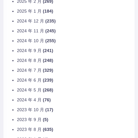
2025 年 2 月
(269)
2025 年 1 月
(184)
2024 年 12 月
(235)
2024 年 11 月
(245)
2024 年 10 月
(255)
2024 年 9 月
(241)
2024 年 8 月
(248)
2024 年 7 月
(329)
2024 年 6 月
(239)
2024 年 5 月
(268)
2024 年 4 月
(76)
2023 年 10 月
(17)
2023 年 9 月
(5)
2023 年 8 月
(635)