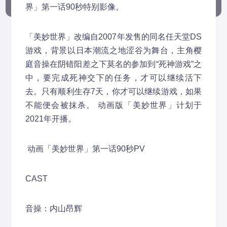
界」第一话90秒特别影像。
「美妙世界」改编自2007年发售的同名任天堂DS
游戏，背景以日本潮流之地涩谷为舞台，主角樱
庭音操在阴错阳差之下莫名的参加到“死神游戏”之
中，要完成死神交下的任务，才可以继续活下
去。只有顺利生存7天，你才可以继续游戏，如果
不能便会被抹杀。 动画版「美妙世界」计划于
2021年开播。
动画「美妙世界」第一话90秒PV
CAST
音操：内山昂辉