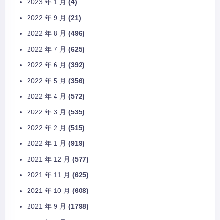
2023 年 1 月
(4)
2022 年 9 月
(21)
2022 年 8 月
(496)
2022 年 7 月
(625)
2022 年 6 月
(392)
2022 年 5 月
(356)
2022 年 4 月
(572)
2022 年 3 月
(535)
2022 年 2 月
(515)
2022 年 1 月
(919)
2021 年 12 月
(577)
2021 年 11 月
(625)
2021 年 10 月
(608)
2021 年 9 月
(1798)