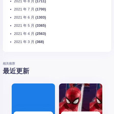
2021 年 8 月
(1711)
2021 年 7 月
(1700)
2021 年 6 月
(1303)
2021 年 5 月
(3365)
2021 年 4 月
(2563)
2021 年 3 月
(368)
相关推荐
最近更新