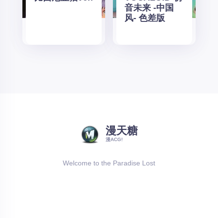
音未来 -中国
风- 色差版
漫天糖
漫ACG!
Welcome to the Paradise Lost