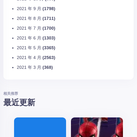
2021 年 9 月
(1798)
2021 年 8 月
(1711)
2021 年 7 月
(1700)
2021 年 6 月
(1303)
2021 年 5 月
(3365)
2021 年 4 月
(2563)
2021 年 3 月
(368)
相关推荐
最近更新