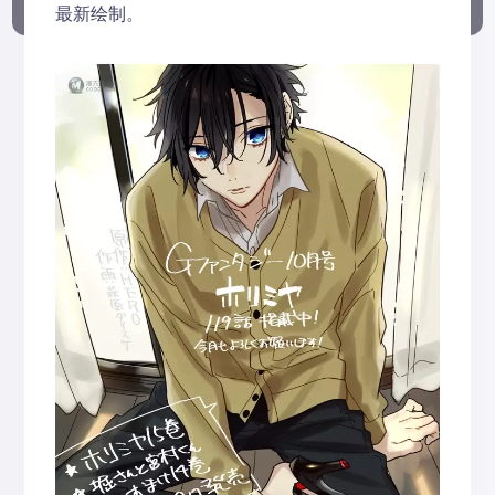
最新绘制。