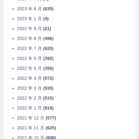
2023 年 8 月
(635)
2023 年 1 月
(4)
2022 年 9 月
(21)
2022 年 8 月
(496)
2022 年 7 月
(625)
2022 年 6 月
(392)
2022 年 5 月
(356)
2022 年 4 月
(572)
2022 年 3 月
(535)
2022 年 2 月
(515)
2022 年 1 月
(919)
2021 年 12 月
(577)
2021 年 11 月
(625)
2021 年 10 月
(608)