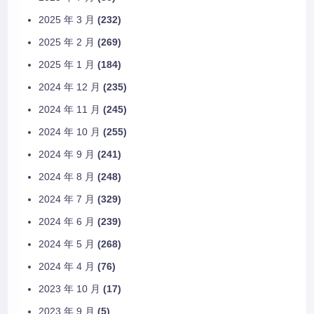
2025 年 3 月
(232)
2025 年 2 月
(269)
2025 年 1 月
(184)
2024 年 12 月
(235)
2024 年 11 月
(245)
2024 年 10 月
(255)
2024 年 9 月
(241)
2024 年 8 月
(248)
2024 年 7 月
(329)
2024 年 6 月
(239)
2024 年 5 月
(268)
2024 年 4 月
(76)
2023 年 10 月
(17)
2023 年 9 月
(5)