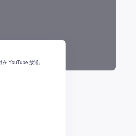
 YouTube 放送。