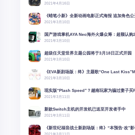
2021年4月16日
《蜡笔小新》全新动画电影正式海报 追加角色公
2021年3月10日
国产游戏掌机AYA Neo海外火爆众筹：超额认购2
2021年3月10日
超级任天堂世界主题公园将于3月18日正式开园
2021年3月10日
《EVA新剧场版：终》主题歌“One Last Kiss”
2021年3月10日
现实版“Plash Speed”？越南玩家为骗过妻子买
2021年3月11日
新款Switch主机的开发机已送至开发者手中
2021年3月11日
《新世纪福音战士新剧场版：终》“本预告·改”
2021年3月11日