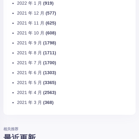
2022 年 1 月
(919)
2021 年 12 月
(577)
2021 年 11 月
(625)
2021 年 10 月
(608)
2021 年 9 月
(1798)
2021 年 8 月
(1711)
2021 年 7 月
(1700)
2021 年 6 月
(1303)
2021 年 5 月
(3365)
2021 年 4 月
(2563)
2021 年 3 月
(368)
相关推荐
最近更新