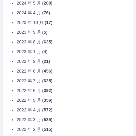
2024 年 5 月
(268)
2024 年 4 月
(76)
2023 年 10 月
(17)
2023 年 9 月
(5)
2023 年 8 月
(635)
2023 年 1 月
(4)
2022 年 9 月
(21)
2022 年 8 月
(496)
2022 年 7 月
(625)
2022 年 6 月
(392)
2022 年 5 月
(356)
2022 年 4 月
(572)
2022 年 3 月
(535)
2022 年 2 月
(515)