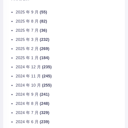
2025 年 9 月
(55)
2025 年 8 月
(82)
2025 年 7 月
(36)
2025 年 3 月
(232)
2025 年 2 月
(269)
2025 年 1 月
(184)
2024 年 12 月
(235)
2024 年 11 月
(245)
2024 年 10 月
(255)
2024 年 9 月
(241)
2024 年 8 月
(248)
2024 年 7 月
(329)
2024 年 6 月
(239)