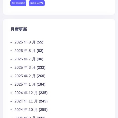
购物攻略
(273)
美国亚马逊
(230)
月度更新
2025 年 9 月
(55)
2025 年 8 月
(82)
2025 年 7 月
(36)
2025 年 3 月
(232)
2025 年 2 月
(269)
2025 年 1 月
(184)
2024 年 12 月
(235)
2024 年 11 月
(245)
2024 年 10 月
(255)