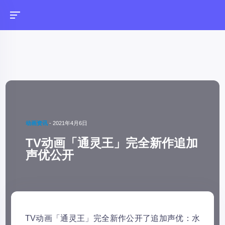
动画资讯
-
2021年4月6日
TV动画「通灵王」完全新作追加
声优公开
TV动画「通灵王」完全新作公开了追加声优：水