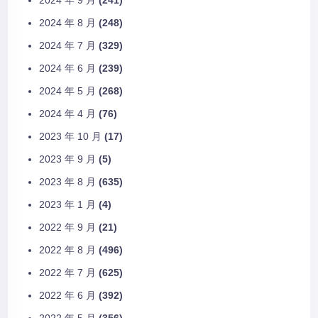
2024 年 9 月
(241)
2024 年 8 月
(248)
2024 年 7 月
(329)
2024 年 6 月
(239)
2024 年 5 月
(268)
2024 年 4 月
(76)
2023 年 10 月
(17)
2023 年 9 月
(5)
2023 年 8 月
(635)
2023 年 1 月
(4)
2022 年 9 月
(21)
2022 年 8 月
(496)
2022 年 7 月
(625)
2022 年 6 月
(392)