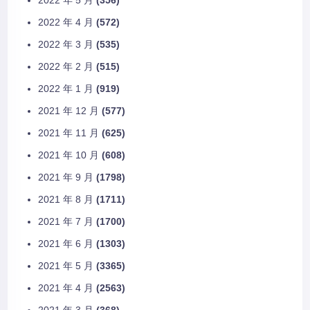
2022 年 5 月
(356)
2022 年 4 月
(572)
2022 年 3 月
(535)
2022 年 2 月
(515)
2022 年 1 月
(919)
2021 年 12 月
(577)
2021 年 11 月
(625)
2021 年 10 月
(608)
2021 年 9 月
(1798)
2021 年 8 月
(1711)
2021 年 7 月
(1700)
2021 年 6 月
(1303)
2021 年 5 月
(3365)
2021 年 4 月
(2563)