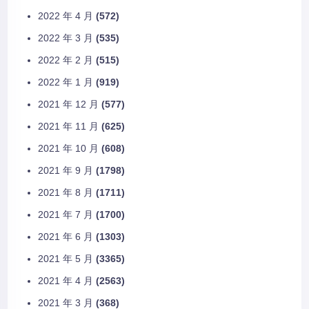
2022 年 4 月
(572)
2022 年 3 月
(535)
2022 年 2 月
(515)
2022 年 1 月
(919)
2021 年 12 月
(577)
2021 年 11 月
(625)
2021 年 10 月
(608)
2021 年 9 月
(1798)
2021 年 8 月
(1711)
2021 年 7 月
(1700)
2021 年 6 月
(1303)
2021 年 5 月
(3365)
2021 年 4 月
(2563)
2021 年 3 月
(368)