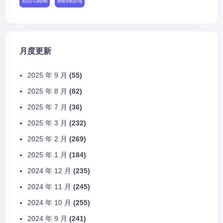
购物攻略
(273)
美国亚马逊
(230)
月度更新
2025 年 9 月
(55)
2025 年 8 月
(82)
2025 年 7 月
(36)
2025 年 3 月
(232)
2025 年 2 月
(269)
2025 年 1 月
(184)
2024 年 12 月
(235)
2024 年 11 月
(245)
2024 年 10 月
(255)
2024 年 9 月
(241)