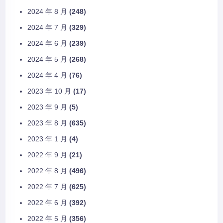
2024 年 8 月
(248)
2024 年 7 月
(329)
2024 年 6 月
(239)
2024 年 5 月
(268)
2024 年 4 月
(76)
2023 年 10 月
(17)
2023 年 9 月
(5)
2023 年 8 月
(635)
2023 年 1 月
(4)
2022 年 9 月
(21)
2022 年 8 月
(496)
2022 年 7 月
(625)
2022 年 6 月
(392)
2022 年 5 月
(356)