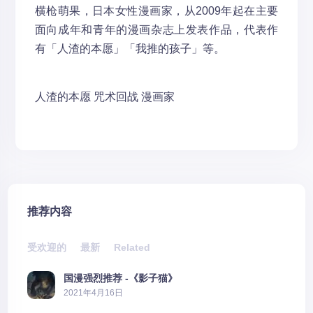
横枪萌果，日本女性漫画家，从2009年起在主要
面向成年和青年的漫画杂志上发表作品，代表作
有「人渣的本愿」「我推的孩子」等。
人渣的本愿
咒术回战
漫画家
推荐内容
受欢迎的
最新
Related
国漫强烈推荐 -《影子猫》
2021年4月16日