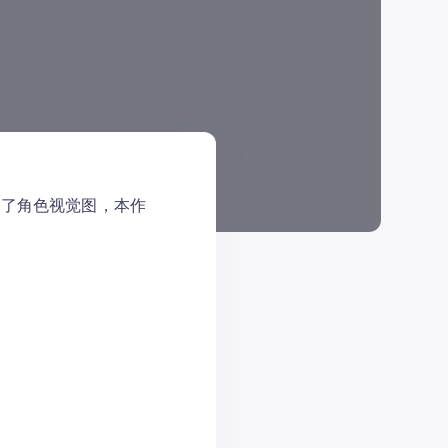
开了角色视觉图，本作