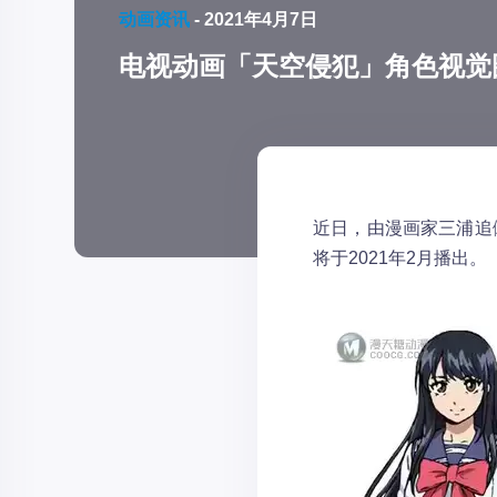
动画资讯
-
2021年4月7日
电视动画「天空侵犯」角色视觉
近日，由漫画家三浦追
将于2021年2月播出。