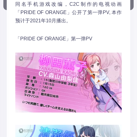
同名手机游戏改编，C2C制作的电视动画
「PRIDE OF ORANGE」公开了第一弹PV, 本作
预计于2021年10月播出。
「PRIDE OF ORANGE」第一弹PV