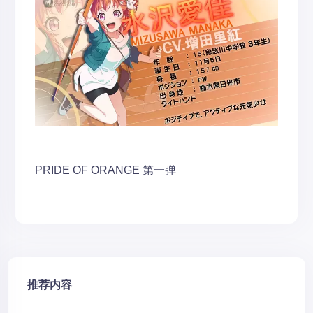
PRIDE OF ORANGE
第一弹
推荐内容