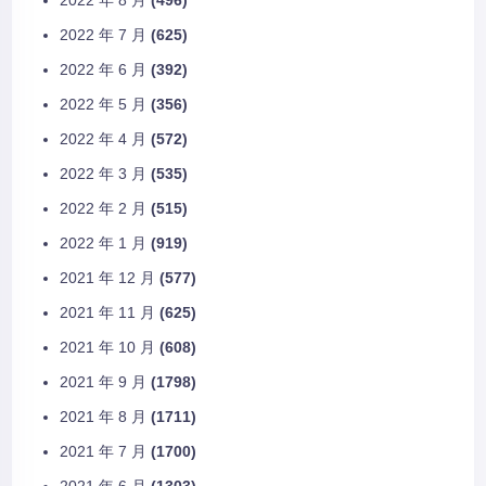
2022 年 7 月
(625)
2022 年 6 月
(392)
2022 年 5 月
(356)
2022 年 4 月
(572)
2022 年 3 月
(535)
2022 年 2 月
(515)
2022 年 1 月
(919)
2021 年 12 月
(577)
2021 年 11 月
(625)
2021 年 10 月
(608)
2021 年 9 月
(1798)
2021 年 8 月
(1711)
2021 年 7 月
(1700)
2021 年 6 月
(1303)