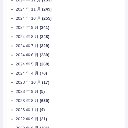
2024 年 11 月
(245)
2024 年 10 月
(255)
2024 年 9 月
(241)
2024 年 8 月
(248)
2024 年 7 月
(329)
2024 年 6 月
(239)
2024 年 5 月
(268)
2024 年 4 月
(76)
2023 年 10 月
(17)
2023 年 9 月
(5)
2023 年 8 月
(635)
2023 年 1 月
(4)
2022 年 9 月
(21)
2022 年 8 月
(496)