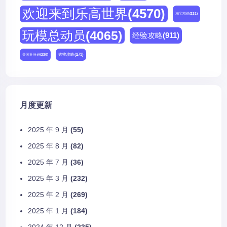
欢迎来到乐高世界
(4570)
淘宝精选
(231)
玩模总动员
(4065)
经验攻略
(911)
购物攻略
(273)
美国亚马逊
(230)
月度更新
2025 年 9 月
(55)
2025 年 8 月
(82)
2025 年 7 月
(36)
2025 年 3 月
(232)
2025 年 2 月
(269)
2025 年 1 月
(184)
2024 年 12 月
(235)