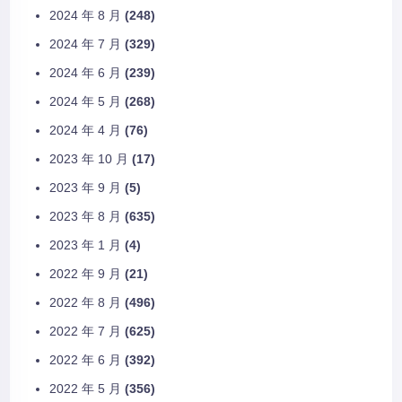
2024 年 8 月
(248)
2024 年 7 月
(329)
2024 年 6 月
(239)
2024 年 5 月
(268)
2024 年 4 月
(76)
2023 年 10 月
(17)
2023 年 9 月
(5)
2023 年 8 月
(635)
2023 年 1 月
(4)
2022 年 9 月
(21)
2022 年 8 月
(496)
2022 年 7 月
(625)
2022 年 6 月
(392)
2022 年 5 月
(356)