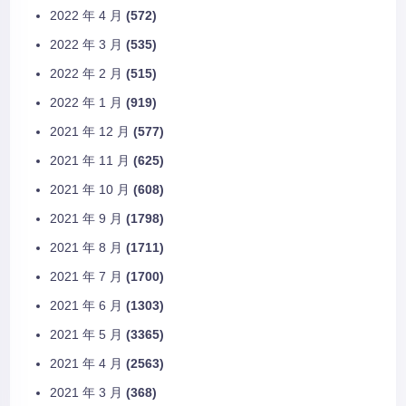
2022 年 4 月
(572)
2022 年 3 月
(535)
2022 年 2 月
(515)
2022 年 1 月
(919)
2021 年 12 月
(577)
2021 年 11 月
(625)
2021 年 10 月
(608)
2021 年 9 月
(1798)
2021 年 8 月
(1711)
2021 年 7 月
(1700)
2021 年 6 月
(1303)
2021 年 5 月
(3365)
2021 年 4 月
(2563)
2021 年 3 月
(368)