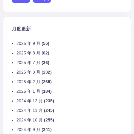
月度更新
2025 年 9 月
(55)
2025 年 8 月
(82)
2025 年 7 月
(36)
2025 年 3 月
(232)
2025 年 2 月
(269)
2025 年 1 月
(184)
2024 年 12 月
(235)
2024 年 11 月
(245)
2024 年 10 月
(255)
2024 年 9 月
(241)