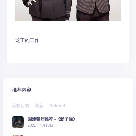
龙王的工作
推荐内容
受欢迎的
最新
Related
国漫强烈推荐 -《影子猫》
2021年4月16日