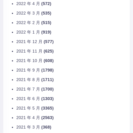
2022 年 4 月
(572)
2022 年 3 月
(535)
2022 年 2 月
(515)
2022 年 1 月
(919)
2021 年 12 月
(577)
2021 年 11 月
(625)
2021 年 10 月
(608)
2021 年 9 月
(1798)
2021 年 8 月
(1711)
2021 年 7 月
(1700)
2021 年 6 月
(1303)
2021 年 5 月
(3365)
2021 年 4 月
(2563)
2021 年 3 月
(368)