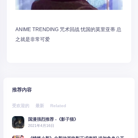
ANIME TRENDING
咒术回战
忧国的莫里亚蒂
总
之就是非常可爱
推荐内容
受欢迎的
最新
Related
国漫强烈推荐 -《影子猫》
2021年4月16日