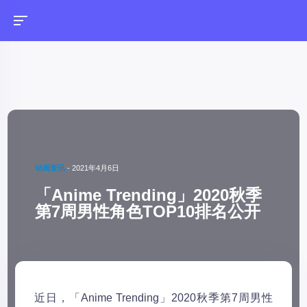
动画资讯
-
2021年4月6日
「Anime Trending」2020秋季
第7周男性角色TOP10排名公开
近日，「Anime Trending」2020秋季第7周男性