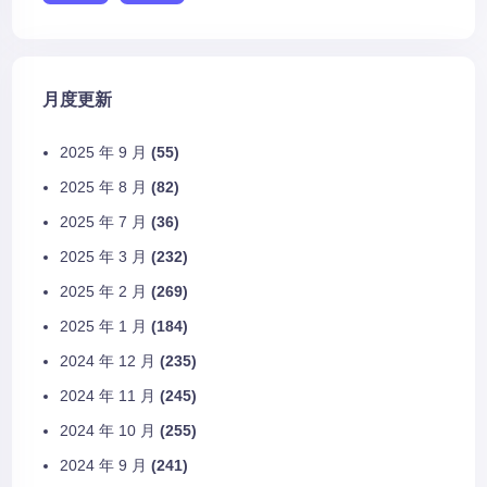
月度更新
2025 年 9 月
(55)
2025 年 8 月
(82)
2025 年 7 月
(36)
2025 年 3 月
(232)
2025 年 2 月
(269)
2025 年 1 月
(184)
2024 年 12 月
(235)
2024 年 11 月
(245)
2024 年 10 月
(255)
2024 年 9 月
(241)