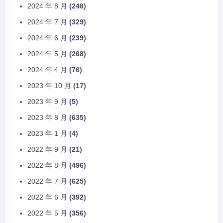
2024 年 8 月
(248)
2024 年 7 月
(329)
2024 年 6 月
(239)
2024 年 5 月
(268)
2024 年 4 月
(76)
2023 年 10 月
(17)
2023 年 9 月
(5)
2023 年 8 月
(635)
2023 年 1 月
(4)
2022 年 9 月
(21)
2022 年 8 月
(496)
2022 年 7 月
(625)
2022 年 6 月
(392)
2022 年 5 月
(356)