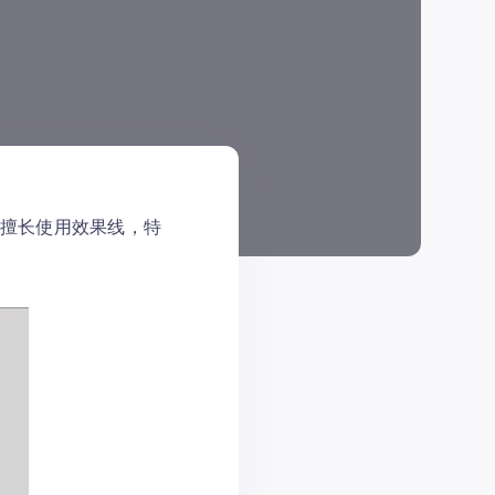
寿夫擅长使用效果线，特