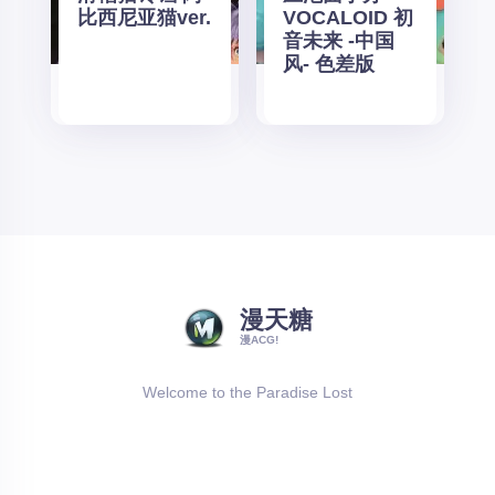
比西尼亚猫ver.
VOCALOID 初
音未来 -中国
风- 色差版
漫天糖
漫ACG!
Welcome to the Paradise Lost