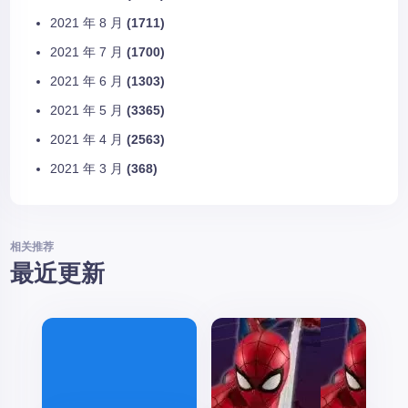
2021 年 8 月
(1711)
2021 年 7 月
(1700)
2021 年 6 月
(1303)
2021 年 5 月
(3365)
2021 年 4 月
(2563)
2021 年 3 月
(368)
相关推荐
最近更新