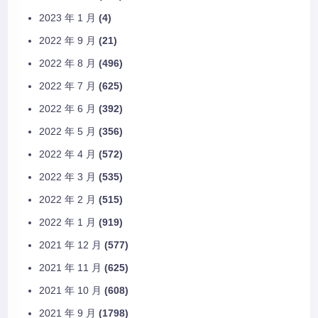
2023 年 1 月
(4)
2022 年 9 月
(21)
2022 年 8 月
(496)
2022 年 7 月
(625)
2022 年 6 月
(392)
2022 年 5 月
(356)
2022 年 4 月
(572)
2022 年 3 月
(535)
2022 年 2 月
(515)
2022 年 1 月
(919)
2021 年 12 月
(577)
2021 年 11 月
(625)
2021 年 10 月
(608)
2021 年 9 月
(1798)