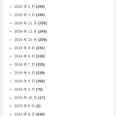
2025 年 2 月
(269)
2025 年 1 月
(184)
2024 年 12 月
(235)
2024 年 11 月
(245)
2024 年 10 月
(255)
2024 年 9 月
(241)
2024 年 8 月
(248)
2024 年 7 月
(329)
2024 年 6 月
(239)
2024 年 5 月
(268)
2024 年 4 月
(76)
2023 年 10 月
(17)
2023 年 9 月
(5)
2023 年 8 月
(635)