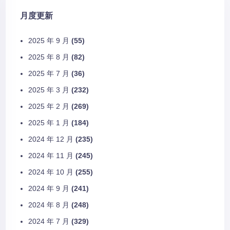
月度更新
2025 年 9 月
(55)
2025 年 8 月
(82)
2025 年 7 月
(36)
2025 年 3 月
(232)
2025 年 2 月
(269)
2025 年 1 月
(184)
2024 年 12 月
(235)
2024 年 11 月
(245)
2024 年 10 月
(255)
2024 年 9 月
(241)
2024 年 8 月
(248)
2024 年 7 月
(329)