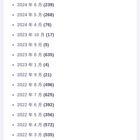
2024 年 6 月
(239)
2024 年 5 月
(268)
2024 年 4 月
(76)
2023 年 10 月
(17)
2023 年 9 月
(5)
2023 年 8 月
(635)
2023 年 1 月
(4)
2022 年 9 月
(21)
2022 年 8 月
(496)
2022 年 7 月
(625)
2022 年 6 月
(392)
2022 年 5 月
(356)
2022 年 4 月
(572)
2022 年 3 月
(535)