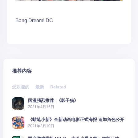
Bang Dream!
DC
推荐内容
受欢迎的
最新
Related
国漫强烈推荐 -《影子猫》
2021年4月16日
《蜡笔小新》全新动画电影正式海报 追加角色公开
2021年3月10日