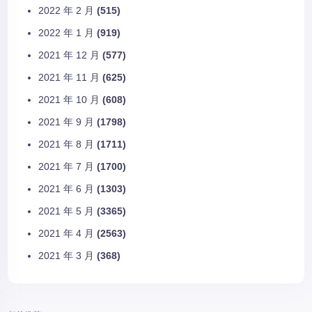
2022 年 2 月
(515)
2022 年 1 月
(919)
2021 年 12 月
(577)
2021 年 11 月
(625)
2021 年 10 月
(608)
2021 年 9 月
(1798)
2021 年 8 月
(1711)
2021 年 7 月
(1700)
2021 年 6 月
(1303)
2021 年 5 月
(3365)
2021 年 4 月
(2563)
2021 年 3 月
(368)