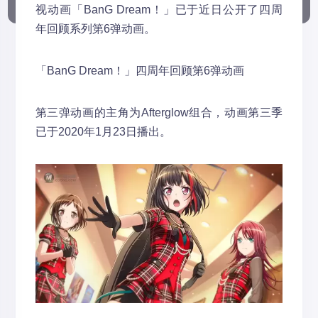
视动画「BanG Dream！」已于近日公开了四周
年回顾系列第6弹动画。
「BanG Dream！」四周年回顾第6弹动画
第三弹动画的主角为Afterglow组合，动画第三季
已于2020年1月23日播出。