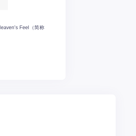
ven’s Feel（简称