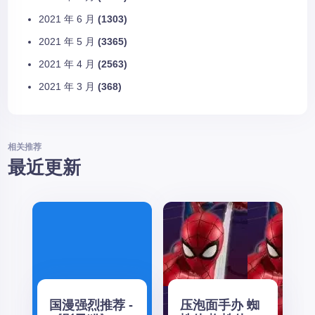
2021 年 6 月
(1303)
2021 年 5 月
(3365)
2021 年 4 月
(2563)
2021 年 3 月
(368)
相关推荐
最近更新
国漫强烈推荐 -
压泡面手办 蜘