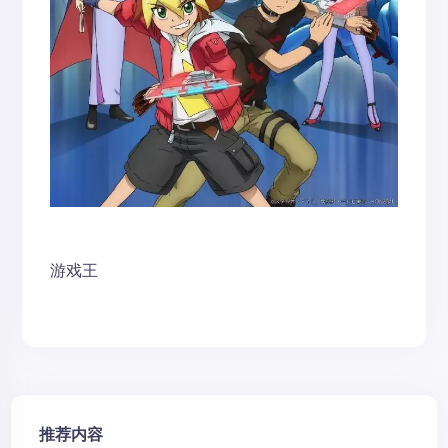
游戏王
推荐内容