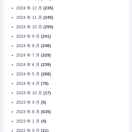
2024 年 12 月
(235)
2024 年 11 月
(245)
2024 年 10 月
(255)
2024 年 9 月
(241)
2024 年 8 月
(248)
2024 年 7 月
(329)
2024 年 6 月
(239)
2024 年 5 月
(268)
2024 年 4 月
(76)
2023 年 10 月
(17)
2023 年 9 月
(5)
2023 年 8 月
(635)
2023 年 1 月
(4)
2022 年 9 月
(21)