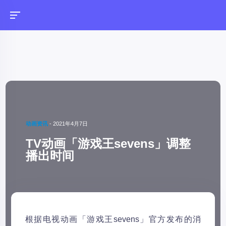
动画资讯
-
2021年4月7日
TV动画「游戏王sevens」调整
播出时间
根据电视动画「游戏王sevens」官方发布的消