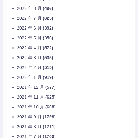
2022 年 8 月
(496)
2022 年 7 月
(625)
2022 年 6 月
(392)
2022 年 5 月
(356)
2022 年 4 月
(572)
2022 年 3 月
(535)
2022 年 2 月
(515)
2022 年 1 月
(919)
2021 年 12 月
(577)
2021 年 11 月
(625)
2021 年 10 月
(608)
2021 年 9 月
(1798)
2021 年 8 月
(1711)
2021 年 7 月
(1700)