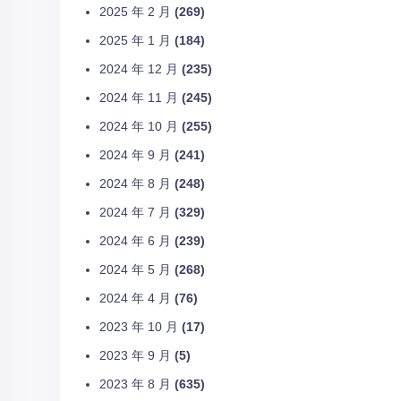
2025 年 2 月
(269)
2025 年 1 月
(184)
2024 年 12 月
(235)
2024 年 11 月
(245)
2024 年 10 月
(255)
2024 年 9 月
(241)
2024 年 8 月
(248)
2024 年 7 月
(329)
2024 年 6 月
(239)
2024 年 5 月
(268)
2024 年 4 月
(76)
2023 年 10 月
(17)
2023 年 9 月
(5)
2023 年 8 月
(635)