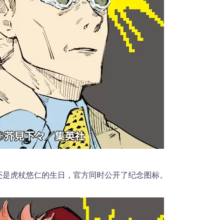
）还是虎杖悠仁的生日，官方同时公开了纪念图标。