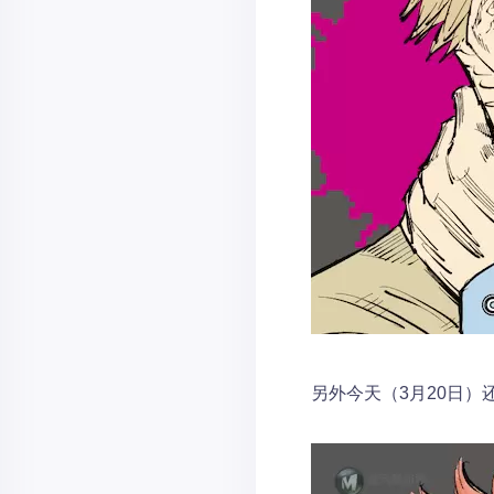
另外今天（3月20日