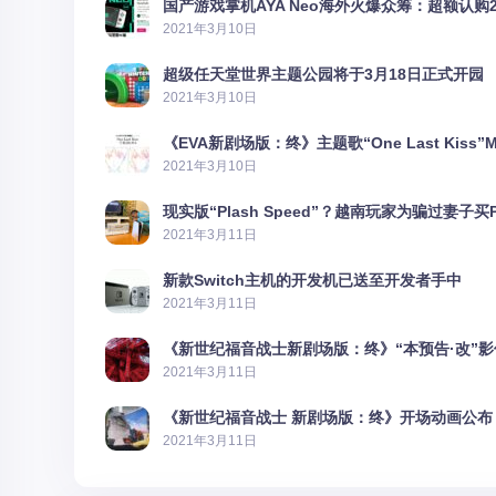
国产游戏掌机AYA Neo海外火爆众筹：超额认购2
2021年3月10日
超级任天堂世界主题公园将于3月18日正式开园
2021年3月10日
《EVA新剧场版：终》主题歌“One Last Kiss”
2021年3月10日
现实版“Plash Speed”？越南玩家为骗过妻子买
2021年3月11日
新款Switch主机的开发机已送至开发者手中
2021年3月11日
《新世纪福音战士新剧场版：终》“本预告·改”
2021年3月11日
《新世纪福音战士 新剧场版：终》开场动画公布
2021年3月11日