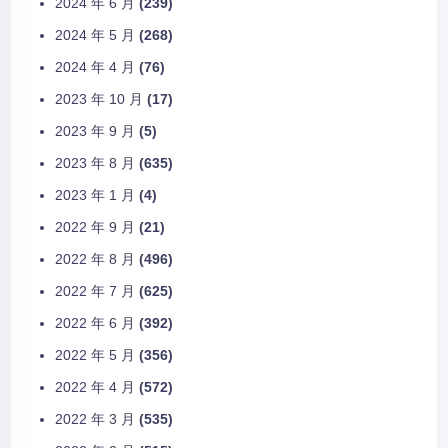
2024 年 6 月
(239)
2024 年 5 月
(268)
2024 年 4 月
(76)
2023 年 10 月
(17)
2023 年 9 月
(5)
2023 年 8 月
(635)
2023 年 1 月
(4)
2022 年 9 月
(21)
2022 年 8 月
(496)
2022 年 7 月
(625)
2022 年 6 月
(392)
2022 年 5 月
(356)
2022 年 4 月
(572)
2022 年 3 月
(535)