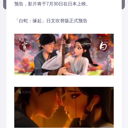
预告，影片将于7月30日在日本上映。
「白蛇：缘起」日文吹替版正式预告