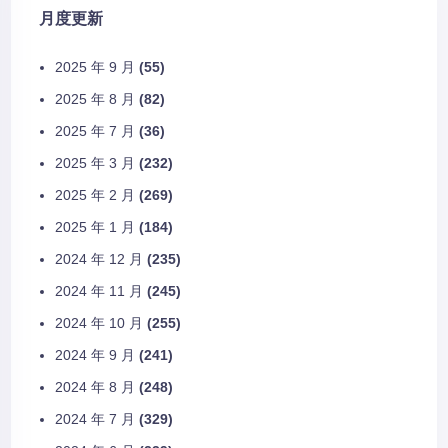
月度更新
2025 年 9 月
(55)
2025 年 8 月
(82)
2025 年 7 月
(36)
2025 年 3 月
(232)
2025 年 2 月
(269)
2025 年 1 月
(184)
2024 年 12 月
(235)
2024 年 11 月
(245)
2024 年 10 月
(255)
2024 年 9 月
(241)
2024 年 8 月
(248)
2024 年 7 月
(329)