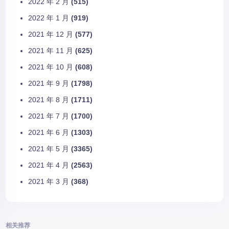
2022 年 2 月
(515)
2022 年 1 月
(919)
2021 年 12 月
(577)
2021 年 11 月
(625)
2021 年 10 月
(608)
2021 年 9 月
(1798)
2021 年 8 月
(1711)
2021 年 7 月
(1700)
2021 年 6 月
(1303)
2021 年 5 月
(3365)
2021 年 4 月
(2563)
2021 年 3 月
(368)
相关推荐