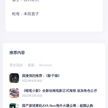
蛇母：本田貴子
推荐内容
受欢迎的
最新
Related
国漫强烈推荐 -《影子猫》
2021年4月16日
《蜡笔小新》全新动画电影正式海报 追加角色公开
2021年3月10日
国产游戏掌机AYA Neo海外火爆众筹：超额认购