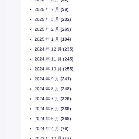
2025 年 7 月
(36)
2025 年 3 月
(232)
2025 年 2 月
(269)
2025 年 1 月
(184)
2024 年 12 月
(235)
2024 年 11 月
(245)
2024 年 10 月
(255)
2024 年 9 月
(241)
2024 年 8 月
(248)
2024 年 7 月
(329)
2024 年 6 月
(239)
2024 年 5 月
(268)
2024 年 4 月
(76)
2023 年 10 月
(17)