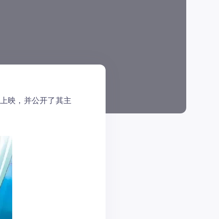
日上映，并公开了其主