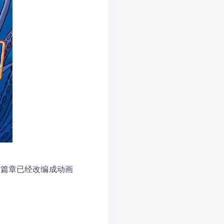
」篇章已经改编成动画