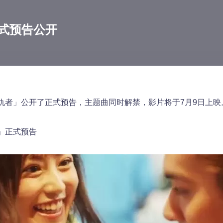
式预告公开
仇者」公开了正式预告，主题曲同时解禁，影片将于7月9日上映
」正式预告