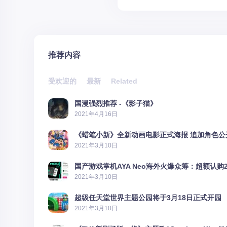
推荐内容
受欢迎的
最新
Related
国漫强烈推荐 -《影子猫》
2021年4月16日
《蜡笔小新》全新动画电影正式海报 追加角色公
2021年3月10日
国产游戏掌机AYA Neo海外火爆众筹：超额认购2
2021年3月10日
超级任天堂世界主题公园将于3月18日正式开园
2021年3月10日