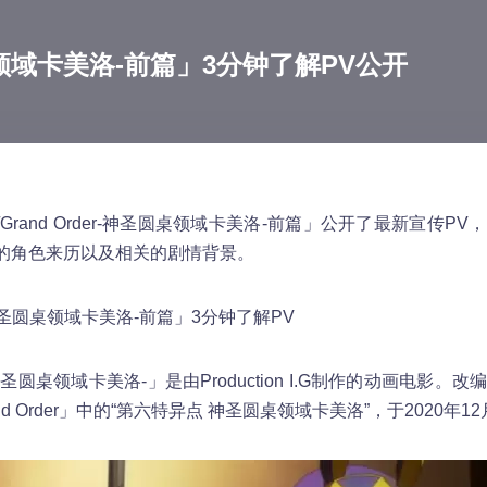
圣圆桌领域卡美洛-前篇」3分钟了解PV公开
/Grand Order-神圣圆桌领域卡美洛-前篇」公开了最新宣传P
的角色来历以及相关的剧情背景。
der-神圣圆桌领域卡美洛-前篇」3分钟了解PV
der -神圣圆桌领域卡美洛-」是由Production I.G制作的动画电影。
and Order」中的“第六特异点 神圣圆桌领域卡美洛”，于2020年