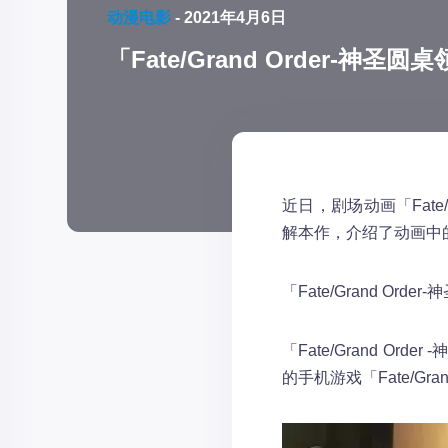
动漫电影
-
2021年4月6日
「Fate/Grand Order-神
近日，剧场动画「Fate
解本作，介绍了动画中
「Fate/Grand Or
「Fate/Grand Or
的手机游戏「Fate/Gr