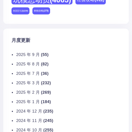
购物攻略
(273)
美国亚马逊
(230)
月度更新
2025 年 9 月
(55)
2025 年 8 月
(82)
2025 年 7 月
(36)
2025 年 3 月
(232)
2025 年 2 月
(269)
2025 年 1 月
(184)
2024 年 12 月
(235)
2024 年 11 月
(245)
2024 年 10 月
(255)