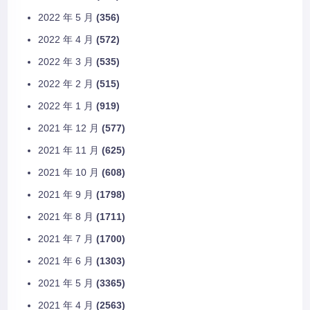
2022 年 5 月
(356)
2022 年 4 月
(572)
2022 年 3 月
(535)
2022 年 2 月
(515)
2022 年 1 月
(919)
2021 年 12 月
(577)
2021 年 11 月
(625)
2021 年 10 月
(608)
2021 年 9 月
(1798)
2021 年 8 月
(1711)
2021 年 7 月
(1700)
2021 年 6 月
(1303)
2021 年 5 月
(3365)
2021 年 4 月
(2563)