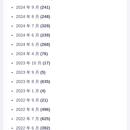
2024 年 9 月
(241)
2024 年 8 月
(248)
2024 年 7 月
(329)
2024 年 6 月
(239)
2024 年 5 月
(268)
2024 年 4 月
(76)
2023 年 10 月
(17)
2023 年 9 月
(5)
2023 年 8 月
(635)
2023 年 1 月
(4)
2022 年 9 月
(21)
2022 年 8 月
(496)
2022 年 7 月
(625)
2022 年 6 月
(392)