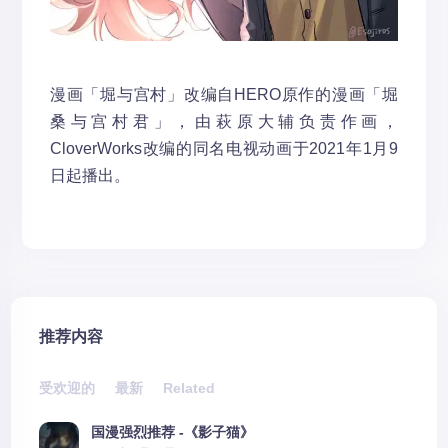
漫画「堀与宫村」改编自HERO原作的漫画「堀
桑与宫村君」，由萩原大辅负责作画，
CloverWorks改编的同名电视动画于2021年1月9
日起播出。
推荐内容
受欢迎的
最新
Related
国漫强烈推荐 -《影子猫》