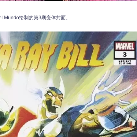
el Mundo绘制的第3期变体封面。